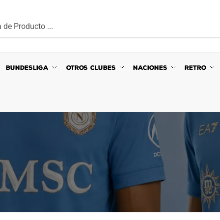
BUNDESLIGA
OTROS CLUBES
NACIONES
RETRO