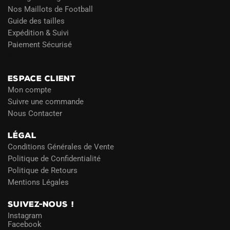
Nos Maillots de Football
Guide des tailles
Expédition & Suivi
Paiement Sécurisé
Blog
ESPACE CLIENT
Mon compte
Suivre une commande
Nous Contacter
LÉGAL
Conditions Générales de Vente
Politique de Confidentialité
Politique de Retours
Mentions Légales
SUIVEZ-NOUS !
Instagram
Facebook