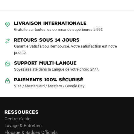
LIVRAISON INTERNATIONALE
Gratuite sur toutes les commande supérieures à 99€
RETOURS SOUS 14 JOURS
Garantie Satisfait ou Remboursé. Votre satisfaction est notre
priorité.
SUPPORT MULTI-LANGUE
Soyez assisté dans la Langue de votre choix, 24/7.
Paiements 100% Sécurisé
Visa / MasterCard / Mastero / Google Pay
RESSOURCES
Centre d’aide
Lavage & Entretien
Flocage & Badges Officiels