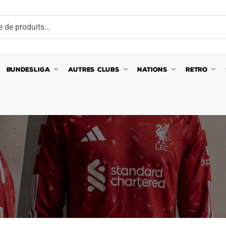
BUNDESLIGA
AUTRES CLUBS
NATIONS
RETRO