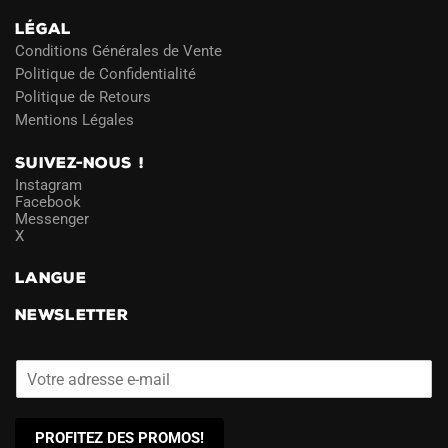
LÉGAL
Conditions Générales de Vente
Politique de Confidentialité
Politique de Retours
Mentions Légales
SUIVEZ-NOUS !
Instagram
Facebook
Messenger
X
LANGUE
NEWSLETTER
PROFITEZ DES PROMOS!