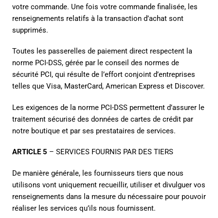
votre commande. Une fois votre commande finalisée, les
renseignements relatifs à la transaction d’achat sont
supprimés.
Toutes les passerelles de paiement direct respectent la
norme PCI-DSS, gérée par le conseil des normes de
sécurité PCI, qui résulte de l’effort conjoint d’entreprises
telles que Visa, MasterCard, American Express et Discover.
Les exigences de la norme PCI-DSS permettent d’assurer le
traitement sécurisé des données de cartes de crédit par
notre boutique et par ses prestataires de services.
ARTICLE 5
– SERVICES FOURNIS PAR DES TIERS
De manière générale, les fournisseurs tiers que nous
utilisons vont uniquement recueillir, utiliser et divulguer vos
renseignements dans la mesure du nécessaire pour pouvoir
réaliser les services qu’ils nous fournissent.