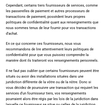
Cependant, certains tiers fournisseurs de services, comme
les passerelles de paiement et autres processeurs de
transactions de paiement, possèdent leurs propres
politiques de confidentialité quant aux renseignements que
nous sommes tenus de leur fournir pour vos transactions
d’achat.
En ce qui concerne ces fournisseurs, nous vous
recommandons de lire attentivement leurs politiques de
confidentialité pour que vous puissiez comprendre la
manière dont ils traiteront vos renseignements personnels.
Il ne faut pas oublier que certains fournisseurs peuvent être
situés ou avoir des installations situées dans une
juridiction différente de la vôtre ou de la nôtre. Donc si
vous décidez de poursuivre une transaction qui requiert les
services d’un fournisseur tiers, vos renseignements
pourraient alors être régis par les lois de la juridiction dans
laquelle ce fournisseur se situe ou celles de la juridiction