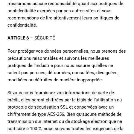
n’assumons aucune responsabilité quant aux pratiques de
confidentialité exercées par ces autres sites et vous
recommandons de lire attentivement leurs politiques de
confidentialité.
ARTICLE 6
– SÉCURITÉ
Pour protéger vos données personnelles, nous prenons des
précautions raisonnables et suivons les meilleures
pratiques de l’industrie pour nous assurer qu’elles ne
soient pas perdues, détournées, consultées, divulguées,
modifiées ou détruites de manière inappropriée.
Si vous nous fournissez vos informations de carte de
crédit, elles seront chiffrées par le biais de l’utilisation du
protocole de sécurisation SSL et conservées avec un
chiffrement de type AES-256. Bien qu’aucune méthode de
transmission sur Internet ou de stockage électronique ne
soit sûre à 100 %, nous suivons toutes les exigences de la