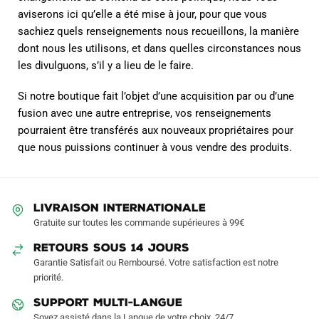
aviserons ici qu’elle a été mise à jour, pour que vous
sachiez quels renseignements nous recueillons, la manière
dont nous les utilisons, et dans quelles circonstances nous
les divulguons, s’il y a lieu de le faire.
Si notre boutique fait l’objet d’une acquisition par ou d’une
fusion avec une autre entreprise, vos renseignements
pourraient être transférés aux nouveaux propriétaires pour
que nous puissions continuer à vous vendre des produits.
LIVRAISON INTERNATIONALE
Gratuite sur toutes les commande supérieures à 99€
RETOURS SOUS 14 JOURS
Garantie Satisfait ou Remboursé. Votre satisfaction est notre
priorité.
SUPPORT MULTI-LANGUE
Soyez assisté dans la Langue de votre choix, 24/7.