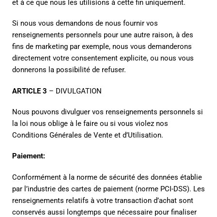
et à ce que nous les utilisions à cette fin uniquement.
Si nous vous demandons de nous fournir vos
renseignements personnels pour une autre raison, à des
fins de marketing par exemple, nous vous demanderons
directement votre consentement explicite, ou nous vous
donnerons la possibilité de refuser.
ARTICLE 3
– DIVULGATION
Nous pouvons divulguer vos renseignements personnels si
la loi nous oblige à le faire ou si vous violez nos
Conditions Générales de Vente et d’Utilisation.
Paiement:
Conformément à la norme de sécurité des données établie
par l’industrie des cartes de paiement (norme PCI-DSS). Les
renseignements relatifs à votre transaction d’achat sont
conservés aussi longtemps que nécessaire pour finaliser