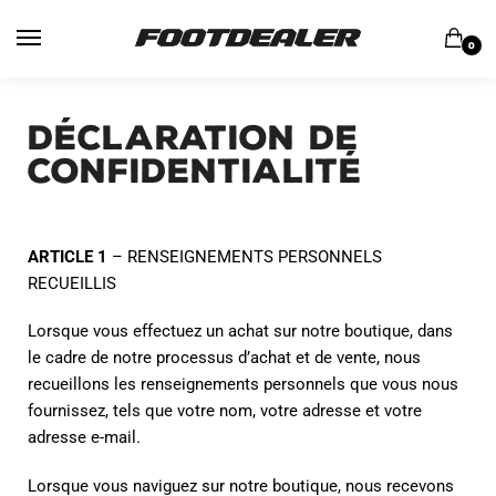
0
Déclaration de
confidentialité
ARTICLE 1
– RENSEIGNEMENTS PERSONNELS
RECUEILLIS
Lorsque vous effectuez un achat sur notre boutique, dans
le cadre de notre processus d’achat et de vente, nous
recueillons les renseignements personnels que vous nous
fournissez, tels que votre nom, votre adresse et votre
adresse e-mail.
Lorsque vous naviguez sur notre boutique, nous recevons