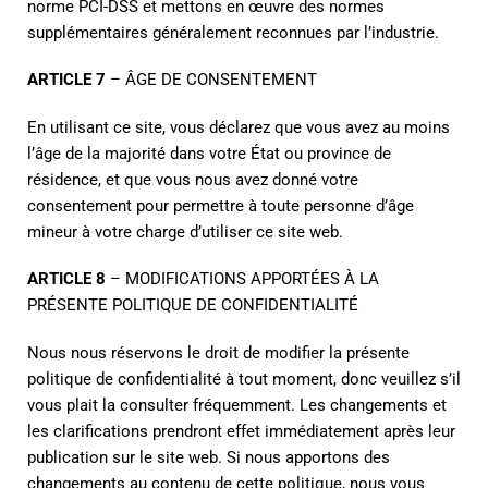
norme PCI-DSS et mettons en œuvre des normes
supplémentaires généralement reconnues par l’industrie.
ARTICLE 7
– ÂGE DE CONSENTEMENT
En utilisant ce site, vous déclarez que vous avez au moins
l’âge de la majorité dans votre État ou province de
résidence, et que vous nous avez donné votre
consentement pour permettre à toute personne d’âge
mineur à votre charge d’utiliser ce site web.
ARTICLE 8
– MODIFICATIONS APPORTÉES À LA
PRÉSENTE POLITIQUE DE CONFIDENTIALITÉ
Nous nous réservons le droit de modifier la présente
politique de confidentialité à tout moment, donc veuillez s’il
vous plait la consulter fréquemment. Les changements et
les clarifications prendront effet immédiatement après leur
publication sur le site web. Si nous apportons des
changements au contenu de cette politique, nous vous