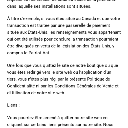
dans laquelle ses installations sont situées.
À titre d’exemple, si vous êtes situé au Canada et que votre
transaction est traitée par une passerelle de paiement
située aux États-Unis, les renseignements vous appartenant
qui ont été utilisés pour conclure la transaction pourraient
être divulgués en vertu de la législation des États-Unis, y
compris le Patriot Act.
Une fois que vous quittez le site de notre boutique ou que
vous êtes redirigé vers le site web ou l’application d’un
tiers, vous n’êtes plus régi par la présente Politique de
Confidentialité ni par les Conditions Générales de Vente et
d’Utilisation de notre site web.
Liens :
Vous pourriez être amené à quitter notre site web en
cliquant sur certains liens présents sur notre site. Nous