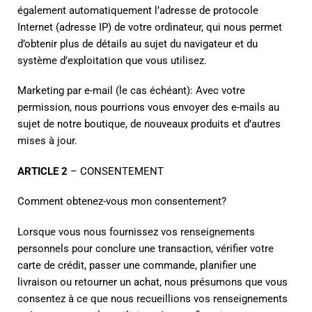
également automatiquement l’adresse de protocole
Internet (adresse IP) de votre ordinateur, qui nous permet
d’obtenir plus de détails au sujet du navigateur et du
système d’exploitation que vous utilisez.
Marketing par e-mail (le cas échéant): Avec votre
permission, nous pourrions vous envoyer des e-mails au
sujet de notre boutique, de nouveaux produits et d’autres
mises à jour.
ARTICLE 2
– CONSENTEMENT
Comment obtenez-vous mon consentement?
Lorsque vous nous fournissez vos renseignements
personnels pour conclure une transaction, vérifier votre
carte de crédit, passer une commande, planifier une
livraison ou retourner un achat, nous présumons que vous
consentez à ce que nous recueillions vos renseignements