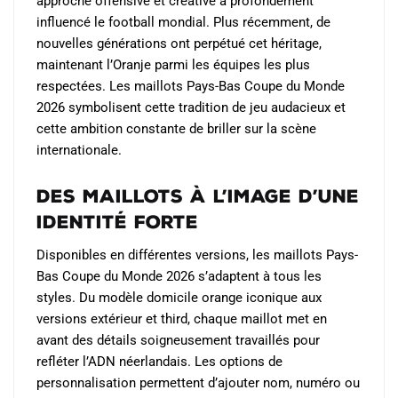
approche offensive et créative a profondément
influencé le football mondial. Plus récemment, de
nouvelles générations ont perpétué cet héritage,
maintenant l’Oranje parmi les équipes les plus
respectées. Les maillots Pays-Bas Coupe du Monde
2026 symbolisent cette tradition de jeu audacieux et
cette ambition constante de briller sur la scène
internationale.
Des maillots à l’image d’une
identité forte
Disponibles en différentes versions, les maillots Pays-
Bas Coupe du Monde 2026 s’adaptent à tous les
styles. Du modèle domicile orange iconique aux
versions extérieur et third, chaque maillot met en
avant des détails soigneusement travaillés pour
refléter l’ADN néerlandais. Les options de
personnalisation permettent d’ajouter nom, numéro ou