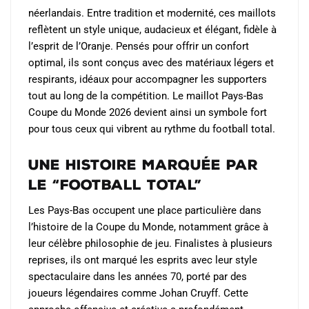
néerlandais. Entre tradition et modernité, ces maillots
reflètent un style unique, audacieux et élégant, fidèle à
l’esprit de l’Oranje. Pensés pour offrir un confort
optimal, ils sont conçus avec des matériaux légers et
respirants, idéaux pour accompagner les supporters
tout au long de la compétition. Le maillot Pays-Bas
Coupe du Monde 2026 devient ainsi un symbole fort
pour tous ceux qui vibrent au rythme du football total.
Une histoire marquée par
le “football total”
Les Pays-Bas occupent une place particulière dans
l’histoire de la Coupe du Monde, notamment grâce à
leur célèbre philosophie de jeu. Finalistes à plusieurs
reprises, ils ont marqué les esprits avec leur style
spectaculaire dans les années 70, porté par des
joueurs légendaires comme Johan Cruyff. Cette