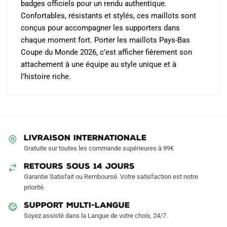
badges officiels pour un rendu authentique.
Confortables, résistants et stylés, ces maillots sont
conçus pour accompagner les supporters dans
chaque moment fort. Porter les maillots Pays-Bas
Coupe du Monde 2026, c’est afficher fièrement son
attachement à une équipe au style unique et à
l’histoire riche.
LIVRAISON INTERNATIONALE
Gratuite sur toutes les commande supérieures à 99€
RETOURS SOUS 14 JOURS
Garantie Satisfait ou Remboursé. Votre satisfaction est notre
priorité.
SUPPORT MULTI-LANGUE
Soyez assisté dans la Langue de votre choix, 24/7.