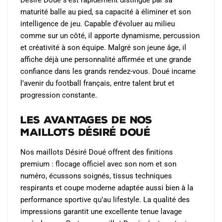
Désiré Doué s’est rapidement distingué par sa
maturité balle au pied, sa capacité à éliminer et son
intelligence de jeu. Capable d’évoluer au milieu
comme sur un côté, il apporte dynamisme, percussion
et créativité à son équipe. Malgré son jeune âge, il
affiche déjà une personnalité affirmée et une grande
confiance dans les grands rendez-vous. Doué incarne
l’avenir du football français, entre talent brut et
progression constante.
Les avantages de nos
maillots Désiré Doué
Nos maillots Désiré Doué offrent des finitions
premium : flocage officiel avec son nom et son
numéro, écussons soignés, tissus techniques
respirants et coupe moderne adaptée aussi bien à la
performance sportive qu’au lifestyle. La qualité des
impressions garantit une excellente tenue lavage