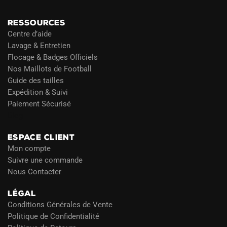
RESSOURCES
Centre d’aide
Lavage & Entretien
Flocage & Badges Officiels
Nos Maillots de Football
Guide des tailles
Expédition & Suivi
Paiement Sécurisé
Blog
ESPACE CLIENT
Mon compte
Suivre une commande
Nous Contacter
LÉGAL
Conditions Générales de Vente
Politique de Confidentialité