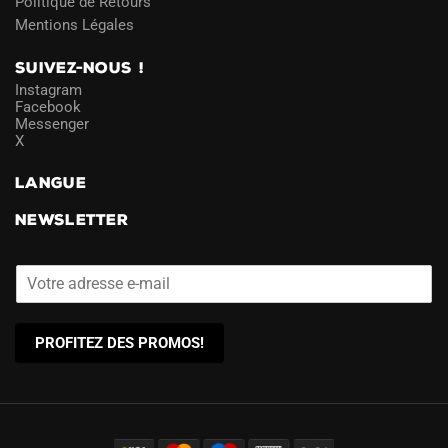
Politique de Retours
Mentions Légales
SUIVEZ-NOUS !
Instagram
Facebook
Messenger
X
LANGUE
NEWSLETTER
PROFITEZ DES PROMOS!