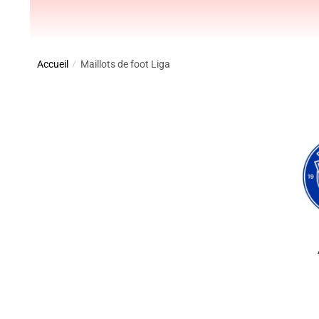
Accueil
Maillots de foot Liga
/