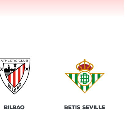
BILBAO
BETIS SEVILLE