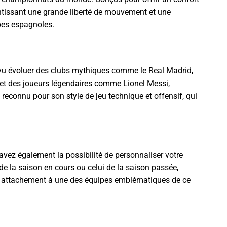
antissant une grande liberté de mouvement et une
uipes espagnoles.
 vu évoluer des clubs mythiques comme le Real Madrid,
s et des joueurs légendaires comme Lionel Messi,
 reconnu pour son style de jeu technique et offensif, qui
avez également la possibilité de personnaliser votre
de la saison en cours ou celui de la saison passée,
tre attachement à une des équipes emblématiques de ce