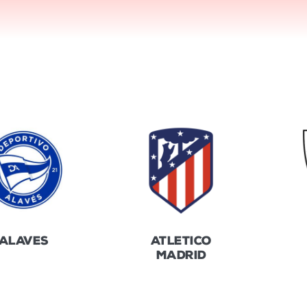
ALAVES
ATLETICO
MADRID