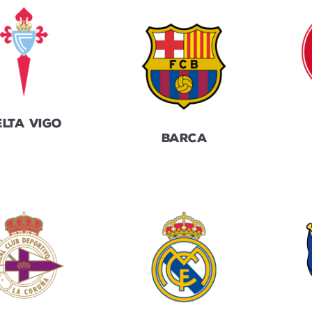
ELTA VIGO
BARCA