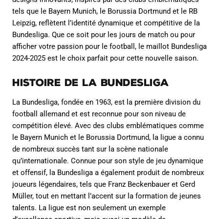
tels que le Bayern Munich, le Borussia Dortmund et le RB
Leipzig, reflètent l’identité dynamique et compétitive de la
Bundesliga. Que ce soit pour les jours de match ou pour
afficher votre passion pour le football, le maillot Bundesliga
2024-2025 est le choix parfait pour cette nouvelle saison.
Histoire de la Bundesliga
La Bundesliga, fondée en 1963, est la première division du
football allemand et est reconnue pour son niveau de
compétition élevé. Avec des clubs emblématiques comme
le Bayern Munich et le Borussia Dortmund, la ligue a connu
de nombreux succès tant sur la scène nationale
qu’internationale. Connue pour son style de jeu dynamique
et offensif, la Bundesliga a également produit de nombreux
joueurs légendaires, tels que Franz Beckenbauer et Gerd
Müller, tout en mettant l’accent sur la formation de jeunes
talents. La ligue est non seulement un exemple