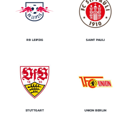
RB LEIPZIG
SAINT PAULI
STUTTGART
UNION BERLIN