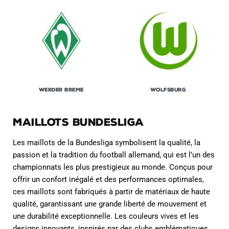
WERDER BREME
WOLFSBURG
Maillots Bundesliga
Les maillots de la Bundesliga symbolisent la qualité, la
passion et la tradition du football allemand, qui est l’un des
championnats les plus prestigieux au monde. Conçus pour
offrir un confort inégalé et des performances optimales,
ces maillots sont fabriqués à partir de matériaux de haute
qualité, garantissant une grande liberté de mouvement et
une durabilité exceptionnelle. Les couleurs vives et les
designs innovants, inspirés par des clubs emblématiques