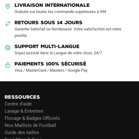
LIVRAISON INTERNATIONALE
Gratuite sur toutes les commande supérieures à 99€
RETOURS SOUS 14 JOURS
Garantie Satisfait ou Remboursé. Votre satisfaction est notre
priorité.
SUPPORT MULTI-LANGUE
Soyez assisté dans la Langue de votre choix, 24/7.
Paiements 100% Sécurisé
Visa / MasterCard / Mastero / Google Pay
RESSOURCES
Centre d’aide
Lavage & Entretien
Flocage & Badges Officiels
Nos Maillots de Football
Guide des tailles