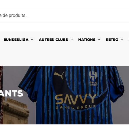
BUNDESLIGA
AUTRES CLUBS
NATIONS
RETRO
FANTS