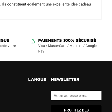
e. Ils constituent également une excellente idée cadeau
NGUE
Paiements 100% Sécurisé
e de votre
Visa / MasterCard / Mastero / Google
Pay
!
LANGUE
NEWSLETTER
PROFITEZ DES