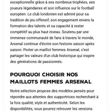
exceptionnelle grâce à ses nombreux trophées, ses
joueurs légendaires et son influence sur le football
européen. Le club londonien est admiré pour sa
tradition de jeu offensif, son engagement envers la
formation des talents et sa capacité à rester
compétitif au plus haut niveau. Soutenu par une
immense communauté de fans à travers le monde,
Arsenal continue d’écrire son histoire saison après
saison. Porter un maillot femmes Arsenal, c’est
partager les valeurs d’un club historique qui inspire
des générations de passionnés.
Pourquoi choisir nos
maillots femmes Arsenal
Notre sélection propose des modèles pensés pour
répondre aux attentes des supportrices recherchant à
la fois qualité, style et authenticité. Selon les
disponibilités, vous pourrez retrouver les versions