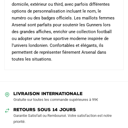
domicile, extérieur ou third, avec parfois différentes
options de personnalisation incluant le nom, le
numéro ou des badges officiels. Les maillots femmes
Arsenal sont parfaits pour soutenir les Gunners lors
des grandes affiches, enrichir une collection football
ou adopter une tenue sportive moderne inspirée de
l’univers londonien. Confortables et élégants, ils
permettent de représenter fièrement Arsenal dans
toutes les situations.
LIVRAISON INTERNATIONALE
Gratuite sur toutes les commande supérieures à 99€
RETOURS SOUS 14 JOURS
Garantie Satisfait ou Remboursé. Votre satisfaction est notre
priorité.