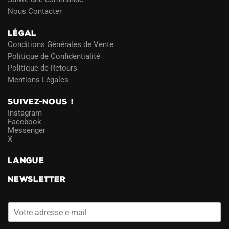
Nous Contacter
LÉGAL
Conditions Générales de Vente
Politique de Confidentialité
Politique de Retours
Mentions Légales
SUIVEZ-NOUS !
Instagram
Facebook
Messenger
X
LANGUE
NEWSLETTER