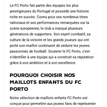
Le FC Porto fait partie des équipes les plus
prestigieuses du Portugal et possède une histoire
riche en succès. Connu pour ses nombreux titres
nationaux et ses performances remarquées sur la
scène européenne, le club a marqué plusieurs
générations de supporters. Son esprit combatif, sa
culture de la victoire et les grands joueurs qui ont
porté son maillot continuent de séduire les jeunes
passionnés de football. Soutenir le FC Porto, c’est
s’identifier à une équipe qui a construit sa réputation
grâce à son ambition et à son excellence.
Pourquoi choisir nos
maillots enfants du FC
Porto
Notre sélection de maillots enfants FC Porto est
conçue pour permettre aux jeunes fans de représenter