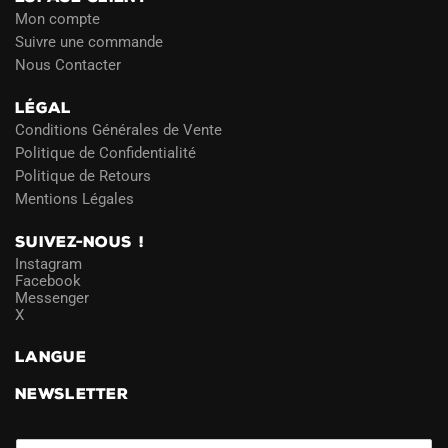
Mon compte
Suivre une commande
Nous Contacter
LÉGAL
Conditions Générales de Vente
Politique de Confidentialité
Politique de Retours
Mentions Légales
SUIVEZ-NOUS !
Instagram
Facebook
Messenger
X
LANGUE
NEWSLETTER