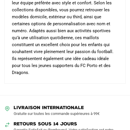
leur équipe préférée avec style et confort. Selon les
collections disponibles, vous pourrez retrouver les
modèles domicile, extérieur ou third, ainsi que
certaines options de personnalisation avec nom et
numéro. Adaptés aussi bien aux activités sportives
qu’à une utilisation quotidienne, ces maillots
constituent un excellent choix pour les enfants qui
souhaitent vivre pleinement leur passion du football.
Ils représentent également une idée cadeau idéale
pour tous les jeunes supporters du FC Porto et des
Dragons.
LIVRAISON INTERNATIONALE
Gratuite sur toutes les commande supérieures à 99€
RETOURS SOUS 14 JOURS
Garantie Satisfait ou Remboursé. Votre satisfaction est notre