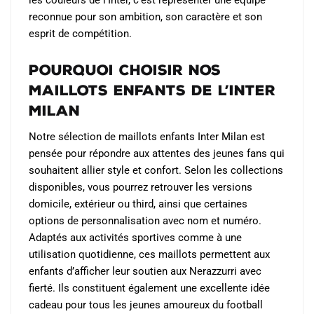
reconnue pour son ambition, son caractère et son
esprit de compétition.
Pourquoi choisir nos
maillots enfants de l’Inter
Milan
Notre sélection de maillots enfants Inter Milan est
pensée pour répondre aux attentes des jeunes fans qui
souhaitent allier style et confort. Selon les collections
disponibles, vous pourrez retrouver les versions
domicile, extérieur ou third, ainsi que certaines
options de personnalisation avec nom et numéro.
Adaptés aux activités sportives comme à une
utilisation quotidienne, ces maillots permettent aux
enfants d’afficher leur soutien aux Nerazzurri avec
fierté. Ils constituent également une excellente idée
cadeau pour tous les jeunes amoureux du football