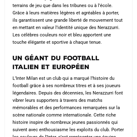
terrains de jeu que dans les tribunes ou à l’école.
Grâce à leurs matières légères et agréables à porter,
ils garantissent une grande liberté de mouvement tout
en mettant en valeur l’identité unique des Nerazzurri.
Les célèbres couleurs noir et bleu apportent une
touche élégante et sportive à chaque tenue.
Un géant du football
italien et européen
L’Inter Milan est un club qui a marqué l’histoire du
football grâce à ses nombreux titres et à ses joueurs
légendaires. Depuis des décennies, les Nerazzurri font
vibrer leurs supporters à travers des matchs
mémorables et des performances remarquées sur la
scène nationale comme internationale. Cette riche
histoire inspire de nombreux jeunes passionnés qui
suivent avec enthousiasme les exploits du club. Porter
les couleurs de l’Inter, c’est représenter une équipe