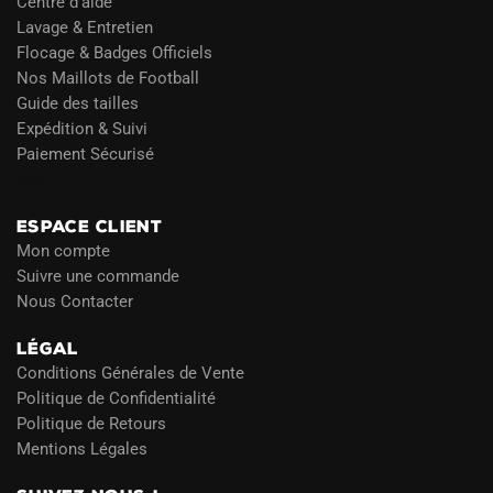
Centre d’aide
Lavage & Entretien
Flocage & Badges Officiels
Nos Maillots de Football
Guide des tailles
Expédition & Suivi
Paiement Sécurisé
Blog
ESPACE CLIENT
Mon compte
Suivre une commande
Nous Contacter
LÉGAL
Conditions Générales de Vente
Politique de Confidentialité
Politique de Retours
Mentions Légales