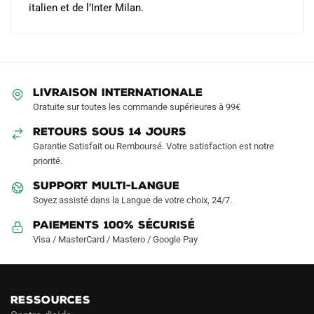
italien et de l’Inter Milan.
LIVRAISON INTERNATIONALE
Gratuite sur toutes les commande supérieures à 99€
RETOURS SOUS 14 JOURS
Garantie Satisfait ou Remboursé. Votre satisfaction est notre
priorité.
SUPPORT MULTI-LANGUE
Soyez assisté dans la Langue de votre choix, 24/7.
Paiements 100% Sécurisé
Visa / MasterCard / Mastero / Google Pay
RESSOURCES