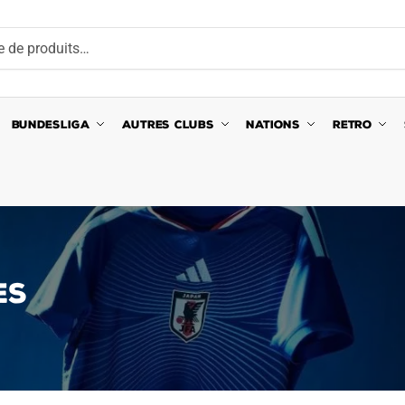
BUNDESLIGA
AUTRES CLUBS
NATIONS
RETRO
ES