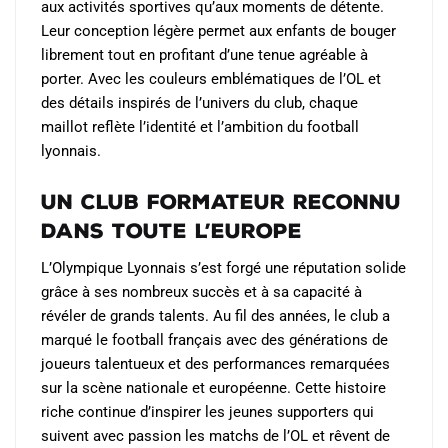
aux activités sportives qu’aux moments de détente.
Leur conception légère permet aux enfants de bouger
librement tout en profitant d’une tenue agréable à
porter. Avec les couleurs emblématiques de l’OL et
des détails inspirés de l’univers du club, chaque
maillot reflète l’identité et l’ambition du football
lyonnais.
Un club formateur reconnu
dans toute l’Europe
L’Olympique Lyonnais s’est forgé une réputation solide
grâce à ses nombreux succès et à sa capacité à
révéler de grands talents. Au fil des années, le club a
marqué le football français avec des générations de
joueurs talentueux et des performances remarquées
sur la scène nationale et européenne. Cette histoire
riche continue d’inspirer les jeunes supporters qui
suivent avec passion les matchs de l’OL et rêvent de