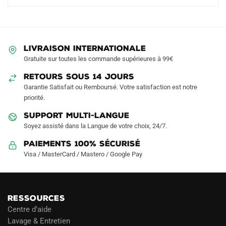
LIVRAISON INTERNATIONALE
Gratuite sur toutes les commande supérieures à 99€
RETOURS SOUS 14 JOURS
Garantie Satisfait ou Remboursé. Votre satisfaction est notre
priorité.
SUPPORT MULTI-LANGUE
Soyez assisté dans la Langue de votre choix, 24/7.
Paiements 100% Sécurisé
Visa / MasterCard / Mastero / Google Pay
RESSOURCES
Centre d’aide
Lavage & Entretien