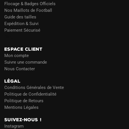
Flocage & Badges Officiels
Nos Maillots de Football
Guide des tailles
Expédition & Suivi
Paiement Sécurisé
Blog
ESPACE CLIENT
Mon compte
Suivre une commande
Nous Contacter
LÉGAL
Conditions Générales de Vente
Politique de Confidentialité
Politique de Retours
Mentions Légales
SUIVEZ-NOUS !
Instagram