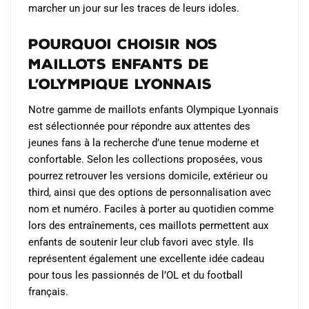
marcher un jour sur les traces de leurs idoles.
Pourquoi choisir nos
maillots enfants de
l’Olympique Lyonnais
Notre gamme de maillots enfants Olympique Lyonnais
est sélectionnée pour répondre aux attentes des
jeunes fans à la recherche d’une tenue moderne et
confortable. Selon les collections proposées, vous
pourrez retrouver les versions domicile, extérieur ou
third, ainsi que des options de personnalisation avec
nom et numéro. Faciles à porter au quotidien comme
lors des entraînements, ces maillots permettent aux
enfants de soutenir leur club favori avec style. Ils
représentent également une excellente idée cadeau
pour tous les passionnés de l’OL et du football
français.