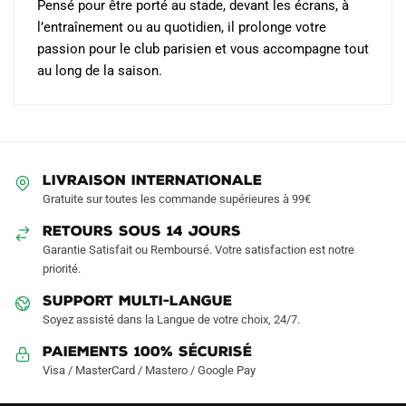
Pensé pour être porté au stade, devant les écrans, à
l’entraînement ou au quotidien, il prolonge votre
passion pour le club parisien et vous accompagne tout
au long de la saison.
LIVRAISON INTERNATIONALE
Gratuite sur toutes les commande supérieures à 99€
RETOURS SOUS 14 JOURS
Garantie Satisfait ou Remboursé. Votre satisfaction est notre
priorité.
SUPPORT MULTI-LANGUE
Soyez assisté dans la Langue de votre choix, 24/7.
Paiements 100% Sécurisé
Visa / MasterCard / Mastero / Google Pay