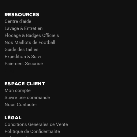
RESSOURCES
Centre d’aide
Lavage & Entretien
Flocage & Badges Officiels
Nos Maillots de Football
Guide des tailles
Expédition & Suivi
Paiement Sécurisé
Blog
ESPACE CLIENT
Mon compte
Suivre une commande
Nous Contacter
LÉGAL
Conditions Générales de Vente
Politique de Confidentialité