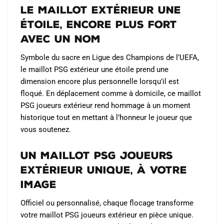
Le maillot extérieur une
étoile, encore plus fort
avec un nom
Symbole du sacre en Ligue des Champions de l’UEFA,
le maillot PSG extérieur une étoile prend une
dimension encore plus personnelle lorsqu’il est
floqué. En déplacement comme à domicile, ce maillot
PSG joueurs extérieur rend hommage à un moment
historique tout en mettant à l’honneur le joueur que
vous soutenez.
Un maillot PSG joueurs
extérieur unique, à votre
image
Officiel ou personnalisé, chaque flocage transforme
votre maillot PSG joueurs extérieur en pièce unique.