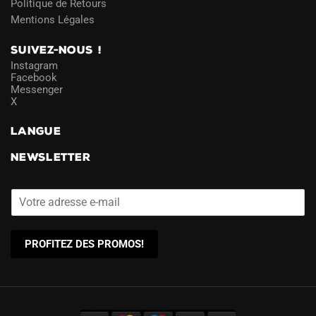
Politique de Retours
Mentions Légales
SUIVEZ-NOUS !
Instagram
Facebook
Messenger
X
LANGUE
NEWSLETTER
PROFITEZ DES PROMOS!