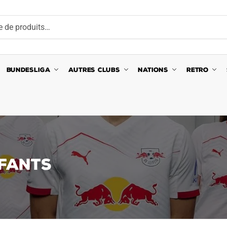
BUNDESLIGA
AUTRES CLUBS
NATIONS
RETRO
NFANTS