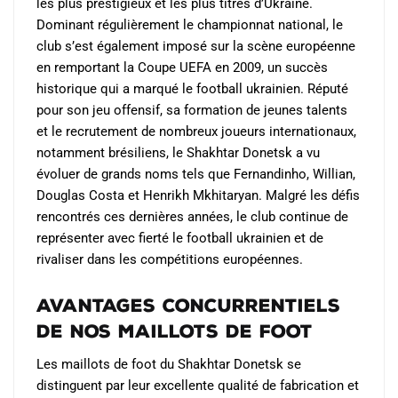
les plus prestigieux et les plus titrés d’Ukraine.
Dominant régulièrement le championnat national, le
club s’est également imposé sur la scène européenne
en remportant la Coupe UEFA en 2009, un succès
historique qui a marqué le football ukrainien. Réputé
pour son jeu offensif, sa formation de jeunes talents
et le recrutement de nombreux joueurs internationaux,
notamment brésiliens, le Shakhtar Donetsk a vu
évoluer de grands noms tels que Fernandinho, Willian,
Douglas Costa et Henrikh Mkhitaryan. Malgré les défis
rencontrés ces dernières années, le club continue de
représenter avec fierté le football ukrainien et de
rivaliser dans les compétitions européennes.
Avantages Concurrentiels
de Nos Maillots de Foot
Les maillots de foot du Shakhtar Donetsk se
distinguent par leur excellente qualité de fabrication et