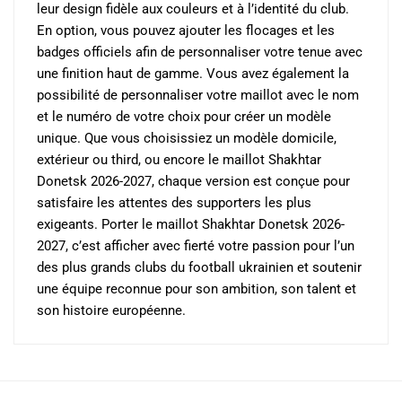
leur design fidèle aux couleurs et à l’identité du club.
En option, vous pouvez ajouter les flocages et les
badges officiels afin de personnaliser votre tenue avec
une finition haut de gamme. Vous avez également la
possibilité de personnaliser votre maillot avec le nom
et le numéro de votre choix pour créer un modèle
unique. Que vous choisissiez un modèle domicile,
extérieur ou third, ou encore le maillot Shakhtar
Donetsk 2026-2027, chaque version est conçue pour
satisfaire les attentes des supporters les plus
exigeants. Porter le maillot Shakhtar Donetsk 2026-
2027, c’est afficher avec fierté votre passion pour l’un
des plus grands clubs du football ukrainien et soutenir
une équipe reconnue pour son ambition, son talent et
son histoire européenne.