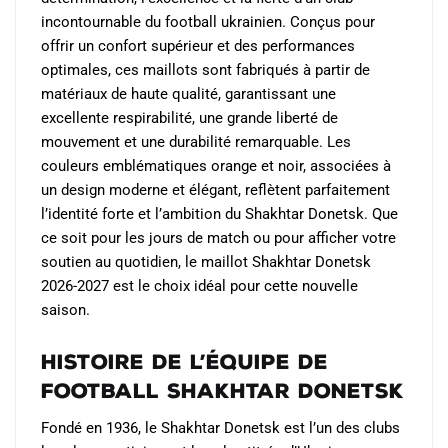
du
incontournable du football ukrainien. Conçus pour
produit
offrir un confort supérieur et des performances
optimales, ces maillots sont fabriqués à partir de
matériaux de haute qualité, garantissant une
excellente respirabilité, une grande liberté de
mouvement et une durabilité remarquable. Les
couleurs emblématiques orange et noir, associées à
un design moderne et élégant, reflètent parfaitement
l’identité forte et l’ambition du Shakhtar Donetsk. Que
ce soit pour les jours de match ou pour afficher votre
soutien au quotidien, le maillot Shakhtar Donetsk
2026-2027 est le choix idéal pour cette nouvelle
saison.
Histoire de l’Équipe de
Football Shakhtar Donetsk
Fondé en 1936, le Shakhtar Donetsk est l’un des clubs