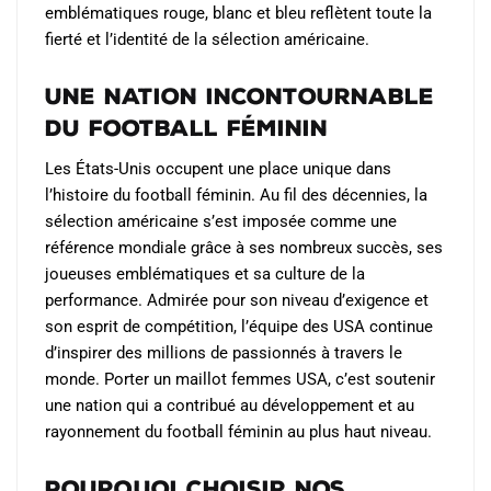
emblématiques rouge, blanc et bleu reflètent toute la
fierté et l’identité de la sélection américaine.
Une nation incontournable
du football féminin
Les États-Unis occupent une place unique dans
l’histoire du football féminin. Au fil des décennies, la
sélection américaine s’est imposée comme une
référence mondiale grâce à ses nombreux succès, ses
joueuses emblématiques et sa culture de la
performance. Admirée pour son niveau d’exigence et
son esprit de compétition, l’équipe des USA continue
d’inspirer des millions de passionnés à travers le
monde. Porter un maillot femmes USA, c’est soutenir
une nation qui a contribué au développement et au
rayonnement du football féminin au plus haut niveau.
Pourquoi choisir nos