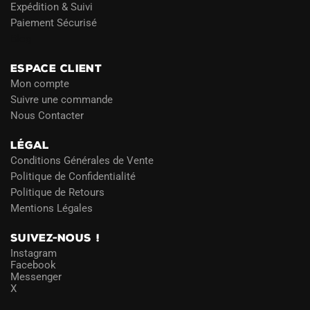
Expédition & Suivi
Paiement Sécurisé
Blog
ESPACE CLIENT
Mon compte
Suivre une commande
Nous Contacter
LÉGAL
Conditions Générales de Vente
Politique de Confidentialité
Politique de Retours
Mentions Légales
SUIVEZ-NOUS !
Instagram
Facebook
Messenger
X