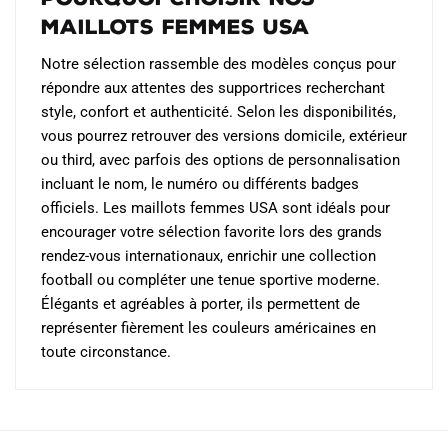
maillots femmes USA
Notre sélection rassemble des modèles conçus pour
répondre aux attentes des supportrices recherchant
style, confort et authenticité. Selon les disponibilités,
vous pourrez retrouver des versions domicile, extérieur
ou third, avec parfois des options de personnalisation
incluant le nom, le numéro ou différents badges
officiels. Les maillots femmes USA sont idéals pour
encourager votre sélection favorite lors des grands
rendez-vous internationaux, enrichir une collection
football ou compléter une tenue sportive moderne.
Élégants et agréables à porter, ils permettent de
représenter fièrement les couleurs américaines en
toute circonstance.