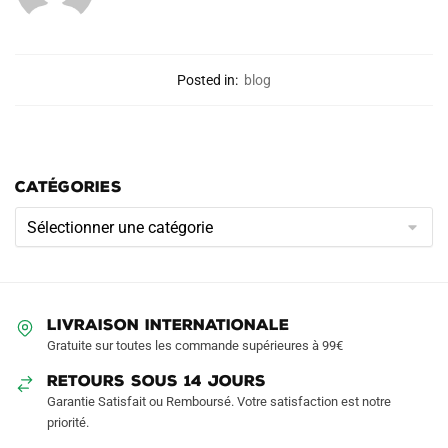
Posted in:
blog
CATÉGORIES
Catégories
LIVRAISON INTERNATIONALE
Gratuite sur toutes les commande supérieures à 99€
RETOURS SOUS 14 JOURS
Garantie Satisfait ou Remboursé. Votre satisfaction est notre
priorité.