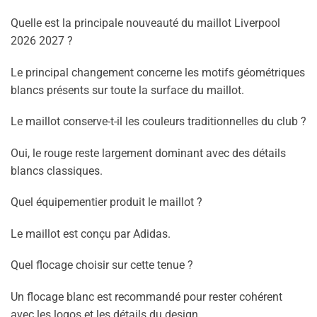
Quelle est la principale nouveauté du maillot Liverpool
2026 2027 ?
Le principal changement concerne les motifs géométriques
blancs présents sur toute la surface du maillot.
Le maillot conserve-t-il les couleurs traditionnelles du club ?
Oui, le rouge reste largement dominant avec des détails
blancs classiques.
Quel équipementier produit le maillot ?
Le maillot est conçu par Adidas.
Quel flocage choisir sur cette tenue ?
Un flocage blanc est recommandé pour rester cohérent
avec les logos et les détails du design.