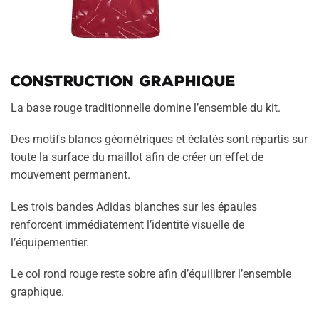
Construction graphique
La base rouge traditionnelle domine l’ensemble du kit.
Des motifs blancs géométriques et éclatés sont répartis sur
toute la surface du maillot afin de créer un effet de
mouvement permanent.
Les trois bandes Adidas blanches sur les épaules
renforcent immédiatement l’identité visuelle de
l’équipementier.
Le col rond rouge reste sobre afin d’équilibrer l’ensemble
graphique.