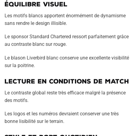
Équilibre visuel
Les motifs blancs apportent énormément de dynamisme
sans rendre le design illisible.
Le sponsor Standard Chartered ressort parfaitement grâce
au contraste blanc sur rouge.
Le blason Liverbird blanc conserve une excellente visibilité
sur la poitrine.
Lecture en conditions de match
Le contraste global reste très efficace malgré la présence
des motifs.
Les logos et les numéros devraient conserver une très
bonne lisibilité sur le terrain.