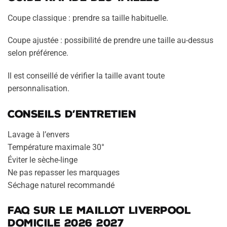
Coupe classique : prendre sa taille habituelle.
Coupe ajustée : possibilité de prendre une taille au-dessus
selon préférence.
Il est conseillé de vérifier la taille avant toute
personnalisation.
Conseils d’entretien
Lavage à l’envers
Température maximale 30°
Éviter le sèche-linge
Ne pas repasser les marquages
Séchage naturel recommandé
FAQ sur le maillot Liverpool
domicile 2026 2027