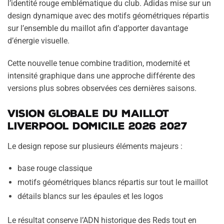
l’identité rouge emblématique du club. Adidas mise sur un
design dynamique avec des motifs géométriques répartis
sur l’ensemble du maillot afin d’apporter davantage
d’énergie visuelle.
Cette nouvelle tenue combine tradition, modernité et
intensité graphique dans une approche différente des
versions plus sobres observées ces dernières saisons.
Vision globale du maillot
Liverpool domicile 2026 2027
Le design repose sur plusieurs éléments majeurs :
base rouge classique
motifs géométriques blancs répartis sur tout le maillot
détails blancs sur les épaules et les logos
Le résultat conserve l’ADN historique des Reds tout en