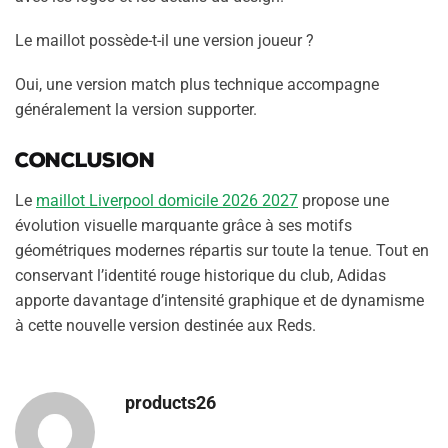
Le maillot possède-t-il une version joueur ?
Oui, une version match plus technique accompagne
généralement la version supporter.
Conclusion
Le
maillot Liverpool domicile 2026 2027
propose une
évolution visuelle marquante grâce à ses motifs
géométriques modernes répartis sur toute la tenue. Tout en
conservant l’identité rouge historique du club, Adidas
apporte davantage d’intensité graphique et de dynamisme
à cette nouvelle version destinée aux Reds.
products26