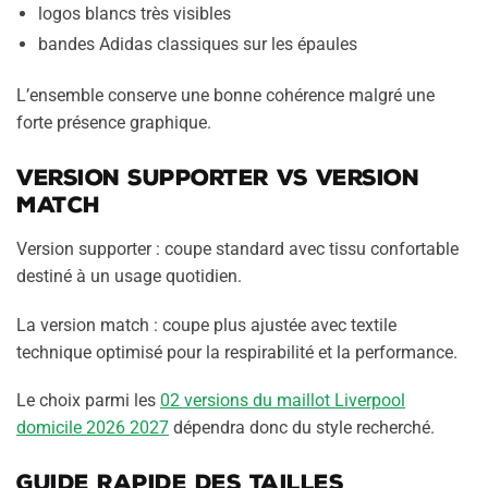
logos blancs très visibles
bandes Adidas classiques sur les épaules
L’ensemble conserve une bonne cohérence malgré une
forte présence graphique.
Version supporter vs version
match
Version supporter : coupe standard avec tissu confortable
destiné à un usage quotidien.
La version match : coupe plus ajustée avec textile
technique optimisé pour la respirabilité et la performance.
Le choix parmi les
02 versions du maillot Liverpool
domicile 2026 2027
dépendra donc du style recherché.
Guide rapide des tailles