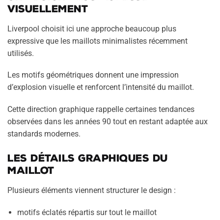
visuellement
Liverpool choisit ici une approche beaucoup plus
expressive que les maillots minimalistes récemment
utilisés.
Les motifs géométriques donnent une impression
d’explosion visuelle et renforcent l’intensité du maillot.
Cette direction graphique rappelle certaines tendances
observées dans les années 90 tout en restant adaptée aux
standards modernes.
Les détails graphiques du
maillot
Plusieurs éléments viennent structurer le design :
motifs éclatés répartis sur tout le maillot