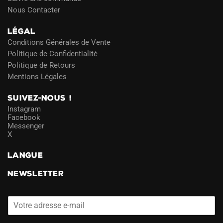
Nous Contacter
LÉGAL
Conditions Générales de Vente
Politique de Confidentialité
Politique de Retours
Mentions Légales
SUIVEZ-NOUS !
Instagram
Facebook
Messenger
X
LANGUE
NEWSLETTER