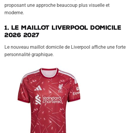
proposant une approche beaucoup plus visuelle et
moderne.
1. Le maillot Liverpool domicile
2026 2027
Le nouveau maillot domicile de Liverpool affiche une forte
personnalité graphique.