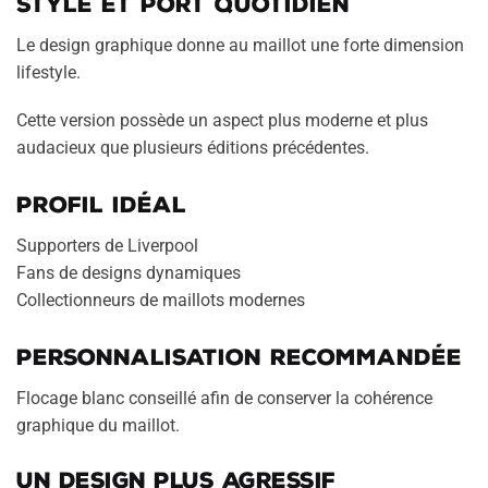
Style et port quotidien
Le design graphique donne au maillot une forte dimension
lifestyle.
Cette version possède un aspect plus moderne et plus
audacieux que plusieurs éditions précédentes.
Profil idéal
Supporters de Liverpool
Fans de designs dynamiques
Collectionneurs de maillots modernes
Personnalisation recommandée
Flocage blanc conseillé afin de conserver la cohérence
graphique du maillot.
Un design plus agressif