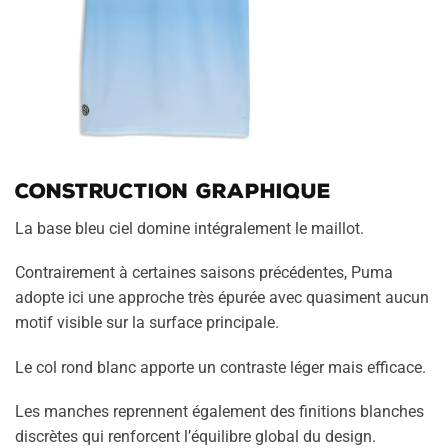
Construction graphique
La base bleu ciel domine intégralement le maillot.
Contrairement à certaines saisons précédentes, Puma
adopte ici une approche très épurée avec quasiment aucun
motif visible sur la surface principale.
Le col rond blanc apporte un contraste léger mais efficace.
Les manches reprennent également des finitions blanches
discrètes qui renforcent l’équilibre global du design.