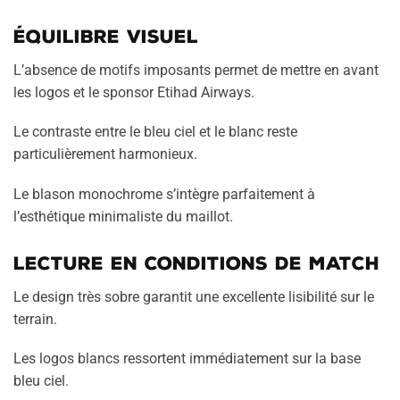
Équilibre visuel
L’absence de motifs imposants permet de mettre en avant
les logos et le sponsor Etihad Airways.
Le contraste entre le bleu ciel et le blanc reste
particulièrement harmonieux.
Le blason monochrome s’intègre parfaitement à
l’esthétique minimaliste du maillot.
Lecture en conditions de match
Le design très sobre garantit une excellente lisibilité sur le
terrain.
Les logos blancs ressortent immédiatement sur la base
bleu ciel.