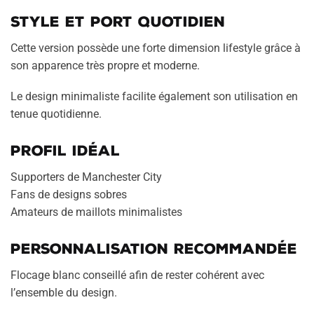
Style et port quotidien
Cette version possède une forte dimension lifestyle grâce à
son apparence très propre et moderne.
Le design minimaliste facilite également son utilisation en
tenue quotidienne.
Profil idéal
Supporters de Manchester City
Fans de designs sobres
Amateurs de maillots minimalistes
Personnalisation recommandée
Flocage blanc conseillé afin de rester cohérent avec
l’ensemble du design.