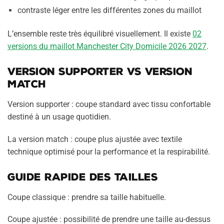
contraste léger entre les différentes zones du maillot
L’ensemble reste très équilibré visuellement. Il existe
02
versions du maillot Manchester City Domicile 2026 2027
.
Version supporter vs version
match
Version supporter : coupe standard avec tissu confortable
destiné à un usage quotidien.
La version match : coupe plus ajustée avec textile
technique optimisé pour la performance et la respirabilité.
Guide rapide des tailles
Coupe classique : prendre sa taille habituelle.
Coupe ajustée : possibilité de prendre une taille au-dessus