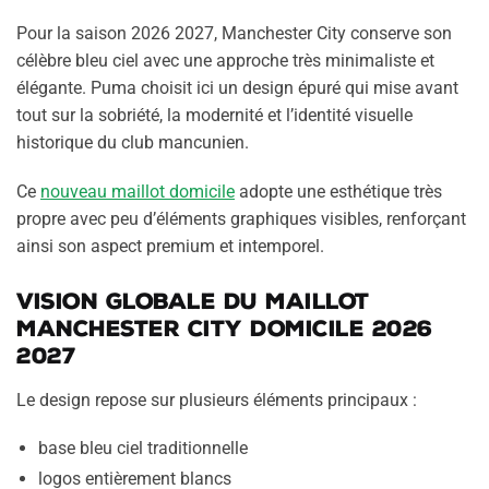
Pour la saison 2026 2027, Manchester City conserve son
célèbre bleu ciel avec une approche très minimaliste et
élégante. Puma choisit ici un design épuré qui mise avant
tout sur la sobriété, la modernité et l’identité visuelle
historique du club mancunien.
Ce
nouveau maillot domicile
adopte une esthétique très
propre avec peu d’éléments graphiques visibles, renforçant
ainsi son aspect premium et intemporel.
Vision globale du maillot
Manchester City domicile 2026
2027
Le design repose sur plusieurs éléments principaux :
base bleu ciel traditionnelle
logos entièrement blancs