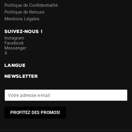
Politique de Confidentialité
Politique de Retours
Mentions Légales
SUIVEZ-NOUS !
Instagram
Facebook
Messenger
X
LANGUE
NEWSLETTER
PROFITEZ DES PROMOS!