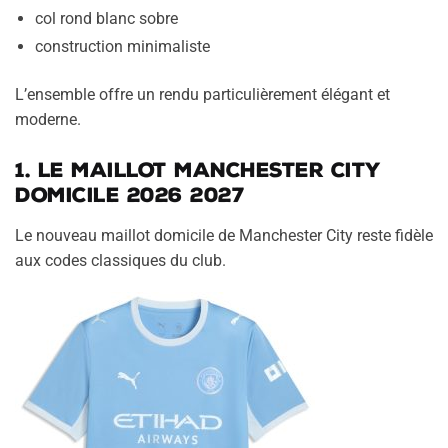
col rond blanc sobre
construction minimaliste
L’ensemble offre un rendu particulièrement élégant et
moderne.
1. Le maillot Manchester City
domicile 2026 2027
Le nouveau maillot domicile de Manchester City reste fidèle
aux codes classiques du club.