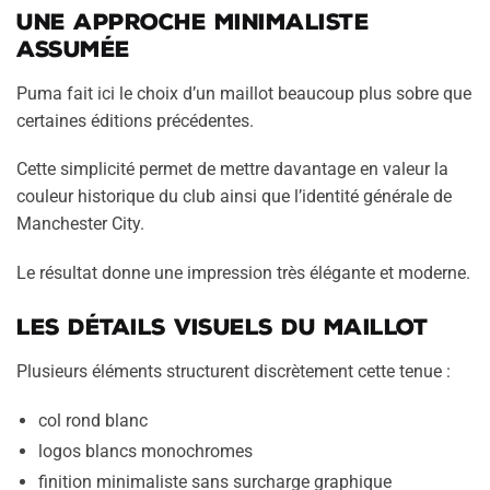
Une approche minimaliste
assumée
Puma fait ici le choix d’un maillot beaucoup plus sobre que
certaines éditions précédentes.
Cette simplicité permet de mettre davantage en valeur la
couleur historique du club ainsi que l’identité générale de
Manchester City.
Le résultat donne une impression très élégante et moderne.
Les détails visuels du maillot
Plusieurs éléments structurent discrètement cette tenue :
col rond blanc
logos blancs monochromes
finition minimaliste sans surcharge graphique