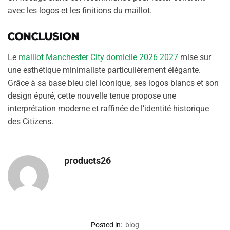
avec les logos et les finitions du maillot.
Conclusion
Le
maillot Manchester City domicile 2026 2027
mise sur
une esthétique minimaliste particulièrement élégante.
Grâce à sa base bleu ciel iconique, ses logos blancs et son
design épuré, cette nouvelle tenue propose une
interprétation moderne et raffinée de l’identité historique
des Citizens.
products26
Posted in:
blog