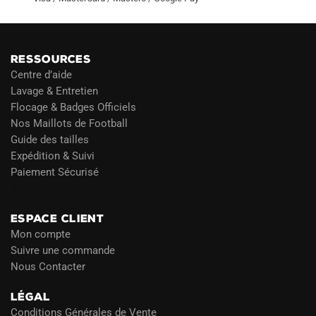
RESSOURCES
Centre d’aide
Lavage & Entretien
Flocage & Badges Officiels
Nos Maillots de Football
Guide des tailles
Expédition & Suivi
Paiement Sécurisé
Blog
ESPACE CLIENT
Mon compte
Suivre une commande
Nous Contacter
LÉGAL
Conditions Générales de Vente