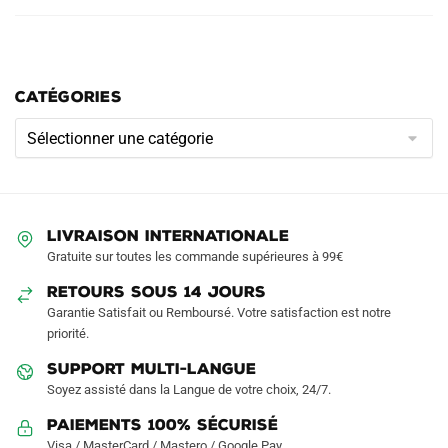
CATÉGORIES
Catégories
LIVRAISON INTERNATIONALE
Gratuite sur toutes les commande supérieures à 99€
RETOURS SOUS 14 JOURS
Garantie Satisfait ou Remboursé. Votre satisfaction est notre
priorité.
SUPPORT MULTI-LANGUE
Soyez assisté dans la Langue de votre choix, 24/7.
Paiements 100% Sécurisé
Visa / MasterCard / Mastero / Google Pay