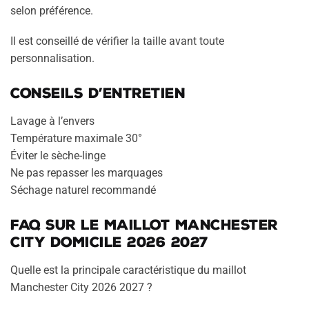
selon préférence.
Il est conseillé de vérifier la taille avant toute
personnalisation.
Conseils d’entretien
Lavage à l’envers
Température maximale 30°
Éviter le sèche-linge
Ne pas repasser les marquages
Séchage naturel recommandé
FAQ sur le maillot Manchester
City domicile 2026 2027
Quelle est la principale caractéristique du maillot
Manchester City 2026 2027 ?