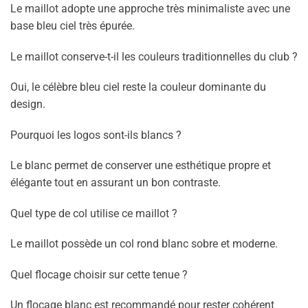
Le maillot adopte une approche très minimaliste avec une
base bleu ciel très épurée.
Le maillot conserve-t-il les couleurs traditionnelles du club ?
Oui, le célèbre bleu ciel reste la couleur dominante du
design.
Pourquoi les logos sont-ils blancs ?
Le blanc permet de conserver une esthétique propre et
élégante tout en assurant un bon contraste.
Quel type de col utilise ce maillot ?
Le maillot possède un col rond blanc sobre et moderne.
Quel flocage choisir sur cette tenue ?
Un flocage blanc est recommandé pour rester cohérent