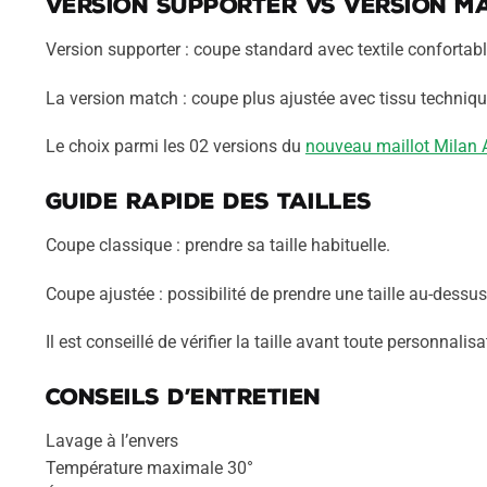
Version supporter vs version m
Version supporter : coupe standard avec textile confortab
La version match : coupe plus ajustée avec tissu technique
Le choix parmi les 02 versions du
nouveau maillot Milan 
Guide rapide des tailles
Coupe classique : prendre sa taille habituelle.
Coupe ajustée : possibilité de prendre une taille au-dessus
Il est conseillé de vérifier la taille avant toute personnalisa
Conseils d’entretien
Lavage à l’envers
Température maximale 30°