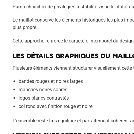
Puma choisit ici de privilégier la stabilité visuelle plutôt
Le maillot conserve les éléments historiques les plus impo
plus propre.
Cette approche renforce le caractère intemporel du design
Les détails graphiques du maill
Plusieurs éléments viennent structurer visuellement cette 
bandes rouges et noires larges
manches noires sobres
logos blancs contrastés
col rond avec finition rouge et noire
L’ensemble reste très équilibré et parfaitement cohérent av