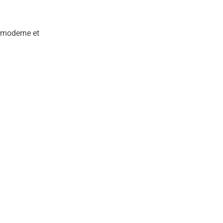
s moderne et