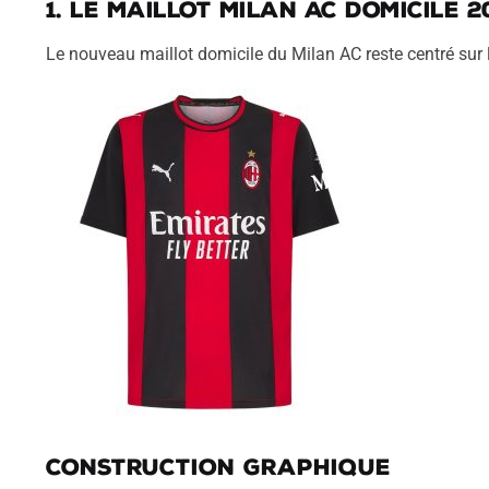
1. Le maillot Milan AC domicile 2
Le nouveau maillot domicile du Milan AC reste centré sur 
Construction graphique