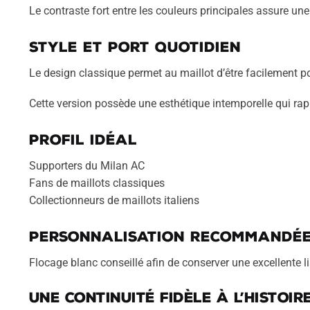
Le contraste fort entre les couleurs principales assure une
Style et port quotidien
Le design classique permet au maillot d’être facilement po
Cette version possède une esthétique intemporelle qui rapp
Profil idéal
Supporters du Milan AC
Fans de maillots classiques
Collectionneurs de maillots italiens
Personnalisation recommandé
Flocage blanc conseillé afin de conserver une excellente lis
Une continuité fidèle à l’histoir