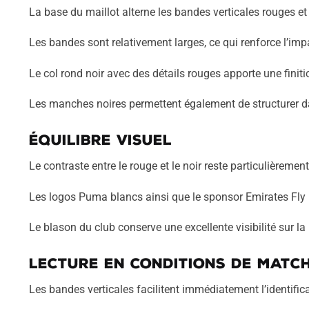
La base du maillot alterne les bandes verticales rouges 
Les bandes sont relativement larges, ce qui renforce l’imp
Le col rond noir avec des détails rouges apporte une finiti
Les manches noires permettent également de structurer da
Équilibre visuel
Le contraste entre le rouge et le noir reste particulièrement
Les logos Puma blancs ainsi que le sponsor Emirates Fly B
Le blason du club conserve une excellente visibilité sur la 
Lecture en conditions de matc
Les bandes verticales facilitent immédiatement l’identifica