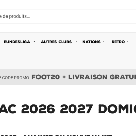
BUNDESLIGA
AUTRES CLUBS
NATIONS
RETRO
FOOT20 + LIVRAISON GRATU
LE CODE PROMO
AC 2026 2027 Domi