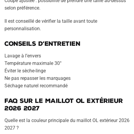
Coupe ajustée : possibilité de prendre une taille au-dessus
selon préférence.
Il est conseillé de vérifier la taille avant toute
personnalisation.
Conseils d’entretien
Lavage à l’envers
Température maximale 30°
Éviter le sèche-linge
Ne pas repasser les marquages
Séchage naturel recommandé
FAQ sur le maillot OL extérieur
2026 2027
Quelle est la couleur principale du maillot OL extérieur 2026
2027 ?