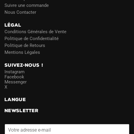
Suivre une commande
Nous Contacter
LÉGAL
Conditions Générales de Vente
Politique de Confidentialité
Politique de Retours
Mentions Légales
SUIVEZ-NOUS !
Instagram
Facebook
Messenger
X
LANGUE
NEWSLETTER