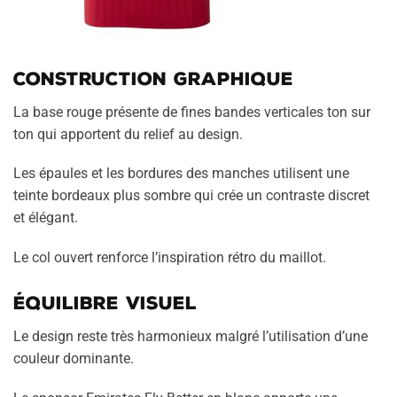
Construction graphique
La base rouge présente de fines bandes verticales ton sur
ton qui apportent du relief au design.
Les épaules et les bordures des manches utilisent une
teinte bordeaux plus sombre qui crée un contraste discret
et élégant.
Le col ouvert renforce l’inspiration rétro du maillot.
Équilibre visuel
Le design reste très harmonieux malgré l’utilisation d’une
couleur dominante.