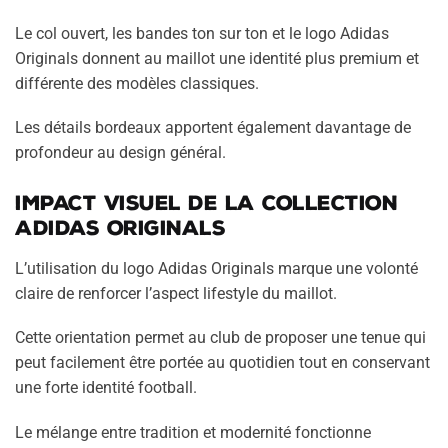
Le col ouvert, les bandes ton sur ton et le logo Adidas
Originals donnent au maillot une identité plus premium et
différente des modèles classiques.
Les détails bordeaux apportent également davantage de
profondeur au design général.
Impact visuel de la collection
Adidas Originals
L’utilisation du logo Adidas Originals marque une volonté
claire de renforcer l’aspect lifestyle du maillot.
Cette orientation permet au club de proposer une tenue qui
peut facilement être portée au quotidien tout en conservant
une forte identité football.
Le mélange entre tradition et modernité fonctionne