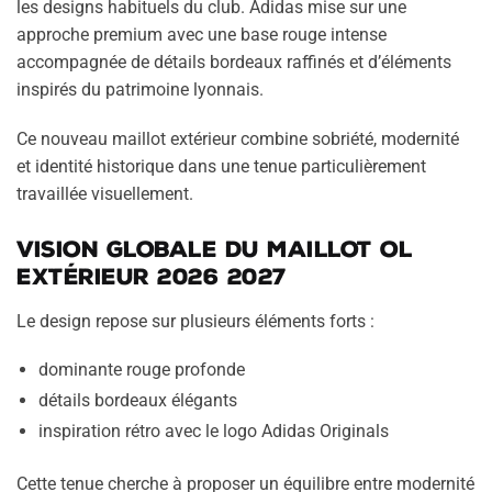
les designs habituels du club. Adidas mise sur une
approche premium avec une base rouge intense
accompagnée de détails bordeaux raffinés et d’éléments
inspirés du patrimoine lyonnais.
Ce nouveau maillot extérieur combine sobriété, modernité
et identité historique dans une tenue particulièrement
travaillée visuellement.
Vision globale du maillot OL
extérieur 2026 2027
Le design repose sur plusieurs éléments forts :
dominante rouge profonde
détails bordeaux élégants
inspiration rétro avec le logo Adidas Originals
Cette tenue cherche à proposer un équilibre entre modernité