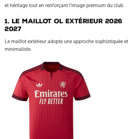
et héritage tout en renforçant l’image premium du club.
1. Le maillot OL extérieur 2026
2027
Le maillot extérieur adopte une approche sophistiquée et
minimaliste.