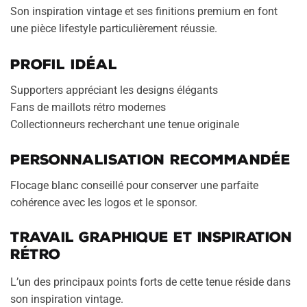
Son inspiration vintage et ses finitions premium en font
une pièce lifestyle particulièrement réussie.
Profil idéal
Supporters appréciant les designs élégants
Fans de maillots rétro modernes
Collectionneurs recherchant une tenue originale
Personnalisation recommandée
Flocage blanc conseillé pour conserver une parfaite
cohérence avec les logos et le sponsor.
Travail graphique et inspiration
rétro
L’un des principaux points forts de cette tenue réside dans
son inspiration vintage.