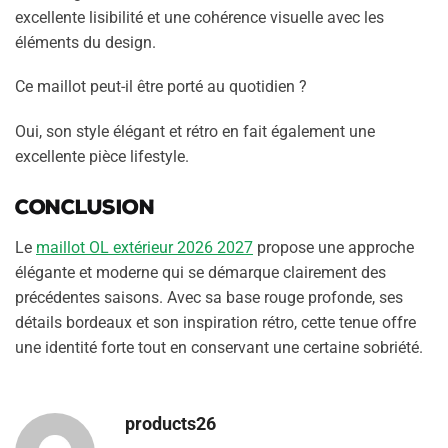
excellente lisibilité et une cohérence visuelle avec les
éléments du design.
Ce maillot peut-il être porté au quotidien ?
Oui, son style élégant et rétro en fait également une
excellente pièce lifestyle.
Conclusion
Le
maillot OL extérieur 2026 2027
propose une approche
élégante et moderne qui se démarque clairement des
précédentes saisons. Avec sa base rouge profonde, ses
détails bordeaux et son inspiration rétro, cette tenue offre
une identité forte tout en conservant une certaine sobriété.
products26