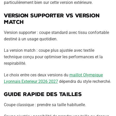
particulièrement bien sur cette version extérieure.
Version supporter vs version
match
Version supporter : coupe standard avec tissu confortable
destiné à un usage quotidien.
La version match : coupe plus ajustée avec textile
technique conçu pour optimiser les performances et la
respirabilité.
Le choix entre ces deux versions du
maillot Olympique
Lyonnais Exterieur 2026 2027
dépendra du style recherché.
Guide rapide des tailles
Coupe classique : prendre sa taille habituelle.