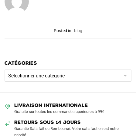
Posted in:
blog
CATÉGORIES
Catégories
LIVRAISON INTERNATIONALE
Gratuite sur toutes les commande supérieures à 99€
RETOURS SOUS 14 JOURS
Garantie Satisfait ou Remboursé. Votre satisfaction est notre
priorité.