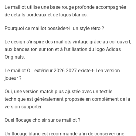
Le maillot utilise une base rouge profonde accompagnée
de détails bordeaux et de logos blancs.
Pourquoi ce maillot possède-t-il un style rétro ?
Le design s’inspire des maillots vintage grâce au col ouvert,
aux bandes ton sur ton et à l’utilisation du logo Adidas
Originals.
Le maillot OL extérieur 2026 2027 existe-t-il en version
joueur ?
Oui, une version match plus ajustée avec un textile
technique est généralement proposée en complément de la
version supporter.
Quel flocage choisir sur ce maillot ?
Un flocage blanc est recommandé afin de conserver une