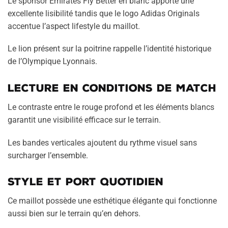
Le sponsor Emirates Fly Better en blanc apporte une
excellente lisibilité tandis que le logo Adidas Originals
accentue l’aspect lifestyle du maillot.
Le lion présent sur la poitrine rappelle l’identité historique
de l’Olympique Lyonnais.
Lecture en conditions de match
Le contraste entre le rouge profond et les éléments blancs
garantit une visibilité efficace sur le terrain.
Les bandes verticales ajoutent du rythme visuel sans
surcharger l’ensemble.
Style et port quotidien
Ce maillot possède une esthétique élégante qui fonctionne
aussi bien sur le terrain qu’en dehors.