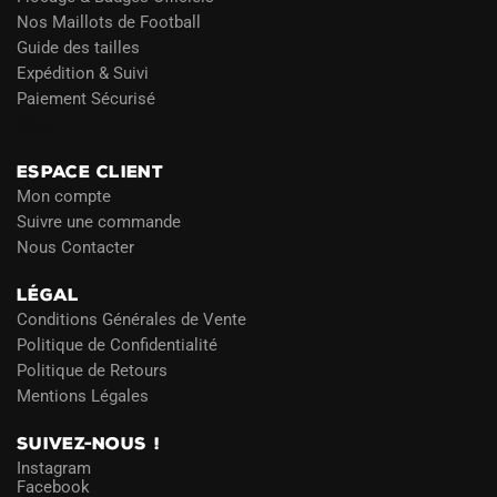
Nos Maillots de Football
Guide des tailles
Expédition & Suivi
Paiement Sécurisé
Blog
ESPACE CLIENT
Mon compte
Suivre une commande
Nous Contacter
LÉGAL
Conditions Générales de Vente
Politique de Confidentialité
Politique de Retours
Mentions Légales
SUIVEZ-NOUS !
Instagram
Facebook