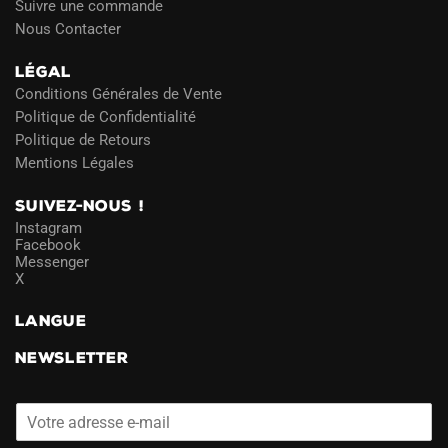
Suivre une commande
Nous Contacter
LÉGAL
Conditions Générales de Vente
Politique de Confidentialité
Politique de Retours
Mentions Légales
SUIVEZ-NOUS !
Instagram
Facebook
Messenger
X
LANGUE
NEWSLETTER