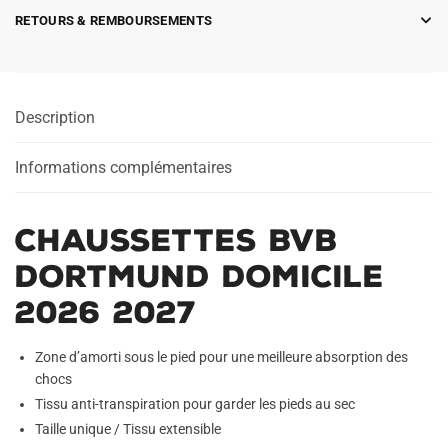
RETOURS & REMBOURSEMENTS
Description
Informations complémentaires
Chaussettes BVB
Dortmund Domicile
2026 2027
Zone d’amorti sous le pied pour une meilleure absorption des
chocs
Tissu anti-transpiration pour garder les pieds au sec
Taille unique / Tissu extensible