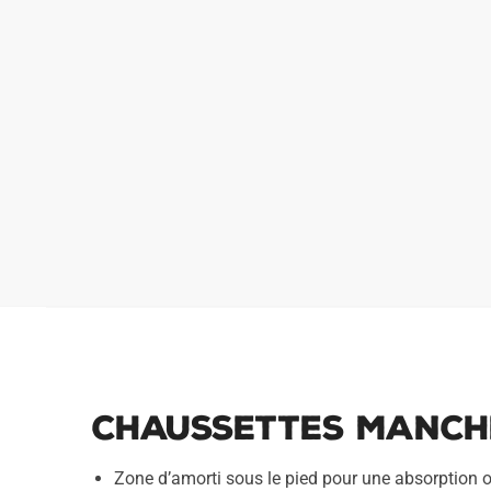
Chaussettes Manche
Zone d’amorti sous le pied pour une absorption 