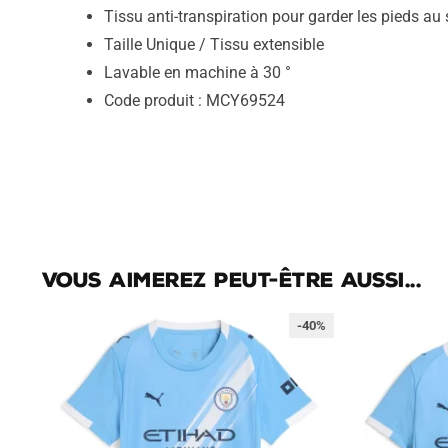
Tissu anti-transpiration pour garder les pieds au
Taille Unique / Tissu extensible
Lavable en machine à 30 °
Code produit : MCY69524
Vous aimerez peut-être aussi...
-40%