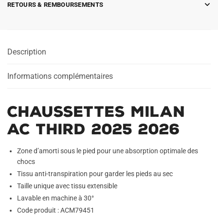
RETOURS & REMBOURSEMENTS
Description
Informations complémentaires
Chaussettes Milan
AC Third 2025 2026
Zone d’amorti sous le pied pour une absorption optimale des
chocs
Tissu anti-transpiration pour garder les pieds au sec
Taille unique avec tissu extensible
Lavable en machine à 30°
Code produit : ACM79451