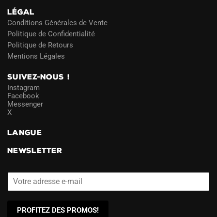
LÉGAL
Conditions Générales de Vente
Politique de Confidentialité
Politique de Retours
Mentions Légales
SUIVEZ-NOUS !
Instagram
Facebook
Messenger
X
LANGUE
NEWSLETTER
PROFITEZ DES PROMOS!