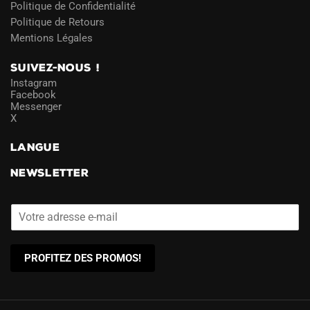
Politique de Confidentialité
Politique de Retours
Mentions Légales
SUIVEZ-NOUS !
Instagram
Facebook
Messenger
X
LANGUE
NEWSLETTER
PROFITEZ DES PROMOS!