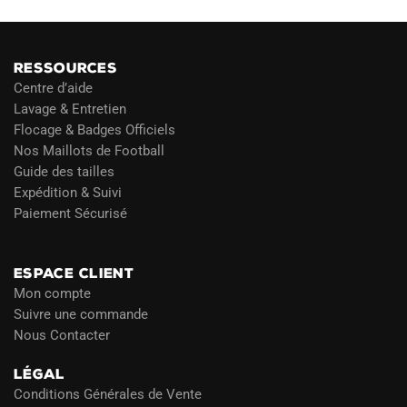
RESSOURCES
Centre d’aide
Lavage & Entretien
Flocage & Badges Officiels
Nos Maillots de Football
Guide des tailles
Expédition & Suivi
Paiement Sécurisé
Blog
ESPACE CLIENT
Mon compte
Suivre une commande
Nous Contacter
LÉGAL
Conditions Générales de Vente