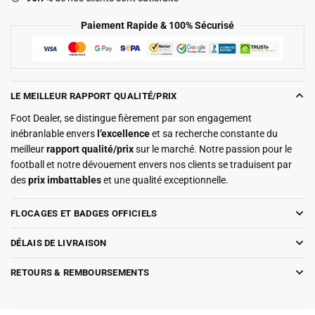
Paiement Rapide & 100% Sécurisé
LE MEILLEUR RAPPORT QUALITÉ/PRIX
Foot Dealer, se distingue fièrement par son engagement
inébranlable envers
l’excellence
et sa recherche constante du
meilleur
rapport qualité/prix
sur le marché. Notre passion pour le
football et notre dévouement envers nos clients se traduisent par
des
prix imbattables
et une qualité exceptionnelle.
FLOCAGES ET BADGES OFFICIELS
DÉLAIS DE LIVRAISON
RETOURS & REMBOURSEMENTS