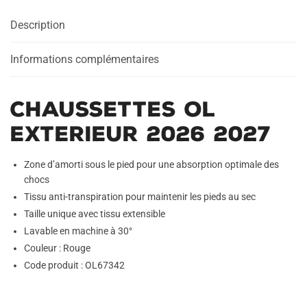
Description
Informations complémentaires
Chaussettes OL
Exterieur 2026 2027
Zone d’amorti sous le pied pour une absorption optimale des
chocs
Tissu anti-transpiration pour maintenir les pieds au sec
Taille unique avec tissu extensible
Lavable en machine à 30°
Couleur : Rouge
Code produit : OL67342