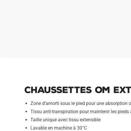
Chaussettes OM Ext
Zone d’amorti sous le pied pour une absorption 
Tissu anti-transpiration pour maintenir les pieds
Taille unique avec tissu extensible
Lavable en machine à 30°C