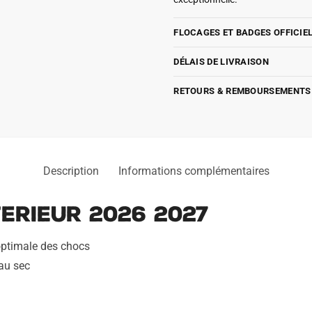
FLOCAGES ET BADGES OFFICIE
DÉLAIS DE LIVRAISON
RETOURS & REMBOURSEMENTS
Description
Informations complémentaires
erieur 2026 2027
optimale des chocs
 au sec