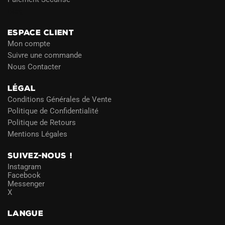
Blog
ESPACE CLIENT
Mon compte
Suivre une commande
Nous Contacter
LÉGAL
Conditions Générales de Vente
Politique de Confidentialité
Politique de Retours
Mentions Légales
SUIVEZ-NOUS !
Instagram
Facebook
Messenger
X
LANGUE