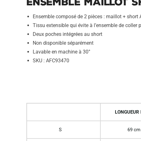
Ensemble Maillot S
Ensemble composé de 2 pièces : maillot + short
Tissu extensible qui évite à l’ensemble de coller p
Deux poches intégrées au short
Non disponible séparément
Lavable en machine à 30°
SKU : AFC93470
LONGUEUR
S
69 cm