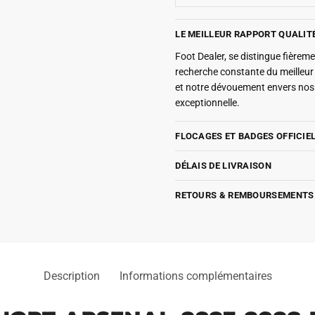
LE MEILLEUR RAPPORT QUALIT
Foot Dealer, se distingue fière
recherche constante du meilleu
et notre dévouement envers nos 
exceptionnelle.
FLOCAGES ET BADGES OFFICIE
DÉLAIS DE LIVRAISON
RETOURS & REMBOURSEMENTS
Description
Informations complémentaires