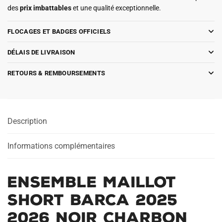
des
prix imbattables
et une qualité exceptionnelle.
FLOCAGES ET BADGES OFFICIELS
DÉLAIS DE LIVRAISON
RETOURS & REMBOURSEMENTS
Description
Informations complémentaires
Ensemble Maillot
Short Barca 2025
2026 Noir Charbon