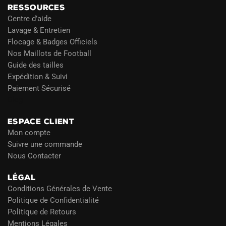
RESSOURCES
Centre d’aide
Lavage & Entretien
Flocage & Badges Officiels
Nos Maillots de Football
Guide des tailles
Expédition & Suivi
Paiement Sécurisé
Blog
ESPACE CLIENT
Mon compte
Suivre une commande
Nous Contacter
LÉGAL
Conditions Générales de Vente
Politique de Confidentialité
Politique de Retours
Mentions Légales