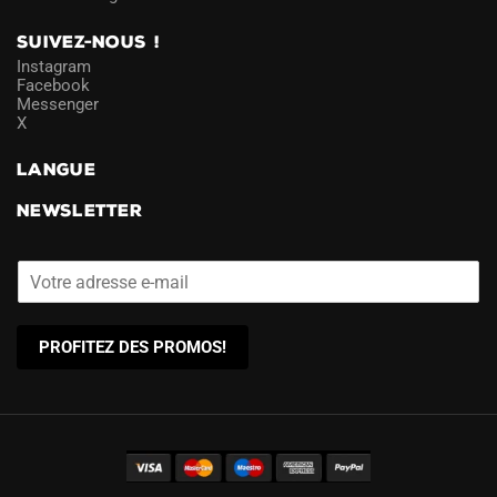
SUIVEZ-NOUS !
Instagram
Facebook
Messenger
X
LANGUE
NEWSLETTER
PROFITEZ DES PROMOS!