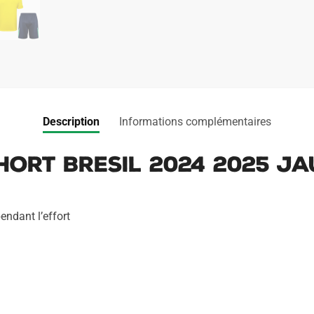
Description
Informations complémentaires
hort Bresil 2024 2025 J
endant l’effort