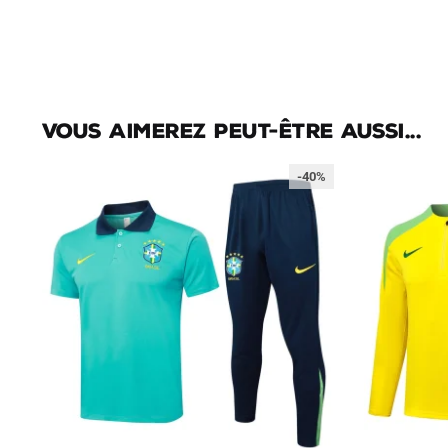
Vous aimerez peut-être aussi...
-40%