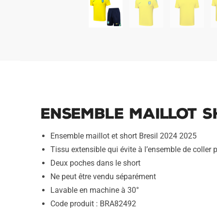
Ensemble Maillot S
Ensemble maillot et short Bresil 2024 2025
Tissu extensible qui évite à l’ensemble de coller p
Deux poches dans le short
Ne peut être vendu séparément
Lavable en machine à 30°
Code produit : BRA82492