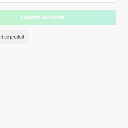
Ajouter au panier
t ce produit