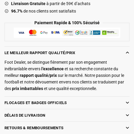
Livraison Gratuite
à partir de 59€ d’achats
2025
96.7%
de nos clients sont satisfaits
Paiement Rapide & 100% Sécurisé
LE MEILLEUR RAPPORT QUALITÉ/PRIX
Foot Dealer, se distingue fièrement par son engagement
inébranlable envers
l’excellence
et sa recherche constante du
meilleur
rapport qualité/prix
sur le marché. Notre passion pour le
football et notre dévouement envers nos clients se traduisent par
des
prix imbattables
et une qualité exceptionnelle.
FLOCAGES ET BADGES OFFICIELS
DÉLAIS DE LIVRAISON
RETOURS & REMBOURSEMENTS