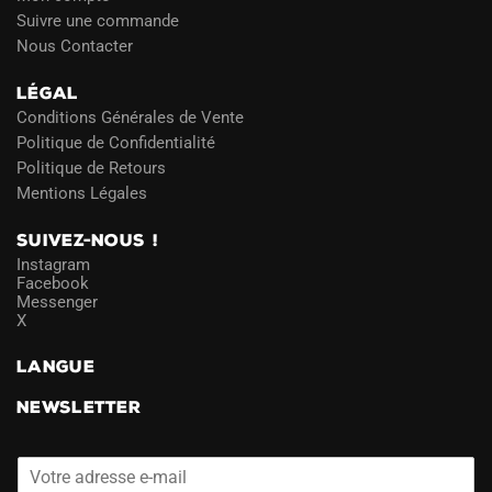
Suivre une commande
Nous Contacter
LÉGAL
Conditions Générales de Vente
Politique de Confidentialité
Politique de Retours
Mentions Légales
SUIVEZ-NOUS !
Instagram
Facebook
Messenger
X
LANGUE
NEWSLETTER