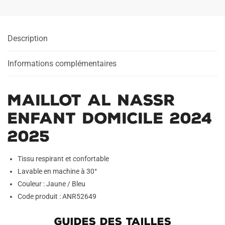
Description
Informations complémentaires
Maillot AL Nassr
Enfant Domicile 2024
2025
Tissu respirant et confortable
Lavable en machine à 30°
Couleur : Jaune / Bleu
Code produit : ANR52649
GUIDES DES TAILLES