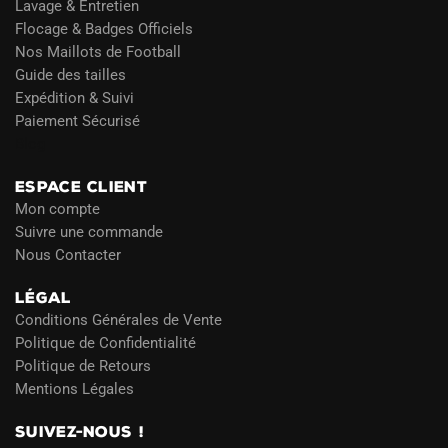
Lavage & Entretien
Flocage & Badges Officiels
Nos Maillots de Football
Guide des tailles
Expédition & Suivi
Paiement Sécurisé
Blog
ESPACE CLIENT
Mon compte
Suivre une commande
Nous Contacter
LÉGAL
Conditions Générales de Vente
Politique de Confidentialité
Politique de Retours
Mentions Légales
SUIVEZ-NOUS !