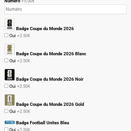
Numéro
+5.00€
Badge Coupe du Monde 2026
Oui
+2.50€
Badge Coupe du Monde 2026 Blanc
Oui
+2.50€
Badge Coupe du Monde 2026 Noir
Oui
+2.50€
Badge Coupe du Monde 2026 Gold
Oui
+2.50€
Badge Football Unites Bleu
Oui
+2.50€