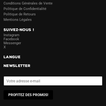
Conditions Générales de Vente
Politique de Confidentialité
Politique de Retours
Mentions Légales
SUIVEZ-NOUS !
Instagram
Facebook
Messenger
X
LANGUE
NEWSLETTER
PROFITEZ DES PROMOS!