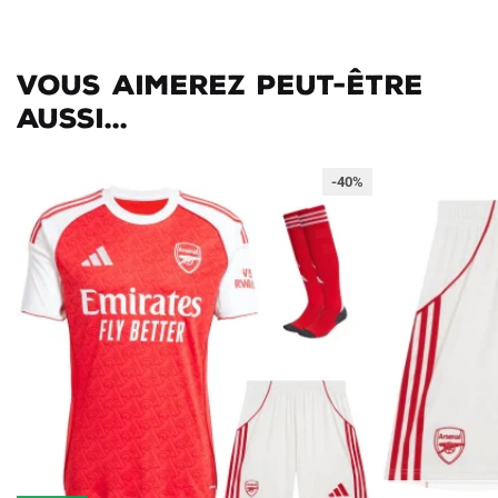
Vous aimerez peut-être
aussi...
-40%