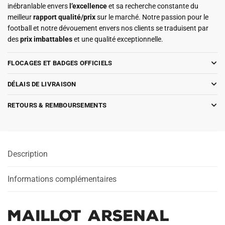
inébranlable envers
l’excellence
et sa recherche constante du
meilleur
rapport qualité/prix
sur le marché. Notre passion pour le
football et notre dévouement envers nos clients se traduisent par
des
prix imbattables
et une qualité exceptionnelle.
FLOCAGES ET BADGES OFFICIELS
DÉLAIS DE LIVRAISON
RETOURS & REMBOURSEMENTS
Description
Informations complémentaires
Maillot Arsenal