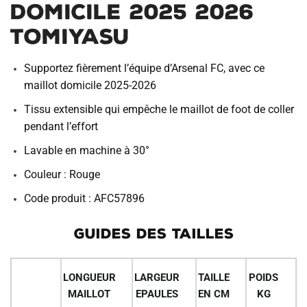
Domicile 2025 2026
Tomiyasu
Supportez fièrement l’équipe d’Arsenal FC, avec ce
maillot domicile 2025-2026
Tissu extensible qui empêche le maillot de foot de coller
pendant l’effort
Lavable en machine à 30°
Couleur : Rouge
Code produit : AFC57896
GUIDES DES TAILLES
LONGUEUR
LARGEUR
TAILLE
POIDS
MAILLOT
EPAULES
EN CM
KG