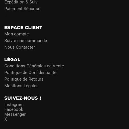
Expédition & Suivi
Paiement Sécurisé
Blog
ESPACE CLIENT
Mon compte
Suivre une commande
Nous Contacter
LÉGAL
Conditions Générales de Vente
Politique de Confidentialité
Politique de Retours
Mentions Légales
SUIVEZ-NOUS !
Instagram
Facebook
Messenger
X