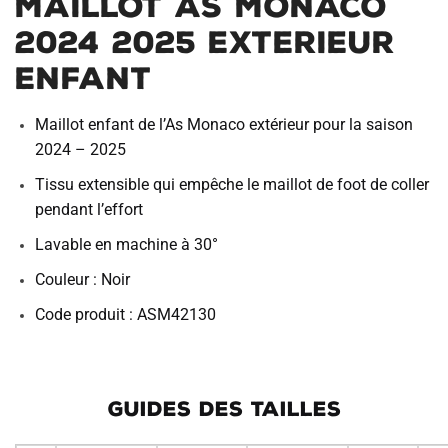
Maillot AS Monaco
2024 2025 Exterieur
Enfant
Maillot enfant de l’As Monaco extérieur pour la saison
2024 – 2025
Tissu extensible qui empêche le maillot de foot de coller
pendant l’effort
Lavable en machine à 30°
Couleur : Noir
Code produit : ASM42130
GUIDES DES TAILLES