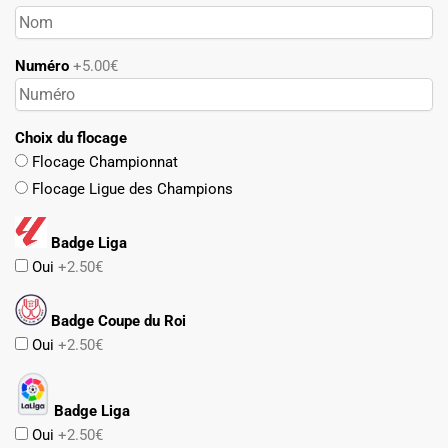
Numéro
+5.00€
Choix du flocage
Flocage Championnat
Flocage Ligue des Champions
Badge Liga
Oui
+2.50€
Badge Coupe du Roi
Oui
+2.50€
Badge Liga
Oui
+2.50€