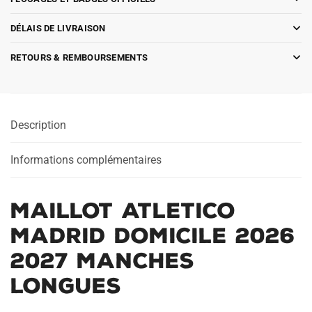
DÉLAIS DE LIVRAISON
RETOURS & REMBOURSEMENTS
Description
Informations complémentaires
Maillot Atletico
Madrid Domicile 2026
2027 Manches
Longues