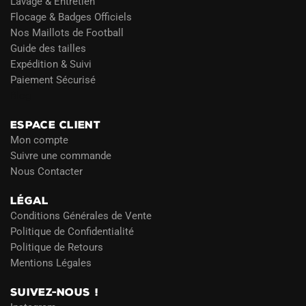
Lavage & Entretien
Flocage & Badges Officiels
Nos Maillots de Football
Guide des tailles
Expédition & Suivi
Paiement Sécurisé
Blog
ESPACE CLIENT
Mon compte
Suivre une commande
Nous Contacter
LÉGAL
Conditions Générales de Vente
Politique de Confidentialité
Politique de Retours
Mentions Légales
SUIVEZ-NOUS !