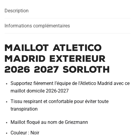
Description
Informations complémentaires
Maillot Atletico
Madrid Exterieur
2026 2027 Sorloth
Supportez fièrement l’équipe de l’Atletico Madrid avec ce
maillot domicile 2026-2027
Tissu respirant et confortable pour éviter toute
transpiration
Maillot floqué au nom de Griezmann
Couleur : Noir