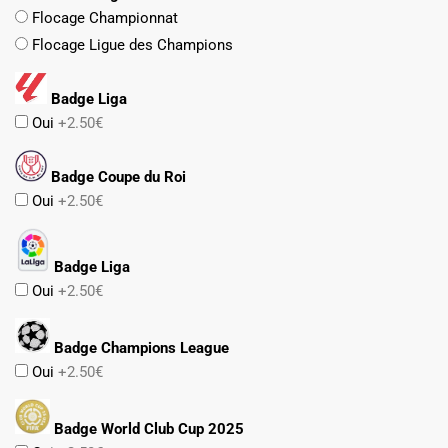
Flocage Championnat
Flocage Ligue des Champions
Badge Liga
Oui
+2.50€
Badge Coupe du Roi
Oui
+2.50€
Badge Liga
Oui
+2.50€
Badge Champions League
Oui
+2.50€
Badge World Club Cup 2025