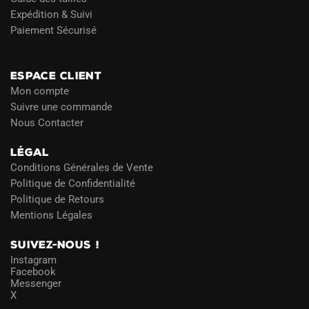
Expédition & Suivi
Paiement Sécurisé
Blog
ESPACE CLIENT
Mon compte
Suivre une commande
Nous Contacter
LÉGAL
Conditions Générales de Vente
Politique de Confidentialité
Politique de Retours
Mentions Légales
SUIVEZ-NOUS !
Instagram
Facebook
Messenger
X