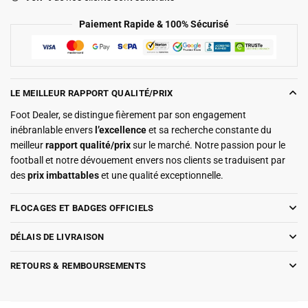
Paiement Rapide & 100% Sécurisé
LE MEILLEUR RAPPORT QUALITÉ/PRIX
Foot Dealer, se distingue fièrement par son engagement
inébranlable envers
l’excellence
et sa recherche constante du
meilleur
rapport qualité/prix
sur le marché. Notre passion pour le
football et notre dévouement envers nos clients se traduisent par
des
prix imbattables
et une qualité exceptionnelle.
FLOCAGES ET BADGES OFFICIELS
DÉLAIS DE LIVRAISON
RETOURS & REMBOURSEMENTS