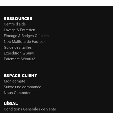
RESSOURCES
Centre d’aide
Lavage & Entretien
Flocage & Badges Officiels
Nos Maillots de Football
Guide des tailles
Expédition & Suivi
Paiement Sécurisé
Blog
ESPACE CLIENT
Mon compte
Suivre une commande
Nous Contacter
LÉGAL
Conditions Générales de Vente