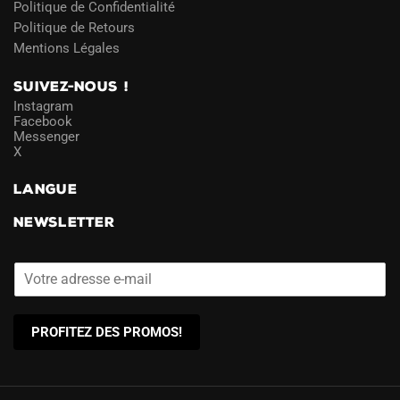
Politique de Confidentialité
Politique de Retours
Mentions Légales
SUIVEZ-NOUS !
Instagram
Facebook
Messenger
X
LANGUE
NEWSLETTER
PROFITEZ DES PROMOS!