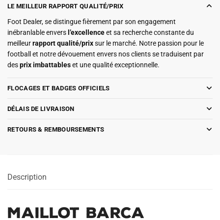
LE MEILLEUR RAPPORT QUALITÉ/PRIX
Foot Dealer, se distingue fièrement par son engagement
inébranlable envers
l’excellence
et sa recherche constante du
meilleur
rapport qualité/prix
sur le marché. Notre passion pour le
football et notre dévouement envers nos clients se traduisent par
des
prix imbattables
et une qualité exceptionnelle.
FLOCAGES ET BADGES OFFICIELS
DÉLAIS DE LIVRAISON
RETOURS & REMBOURSEMENTS
Description
Maillot Barca