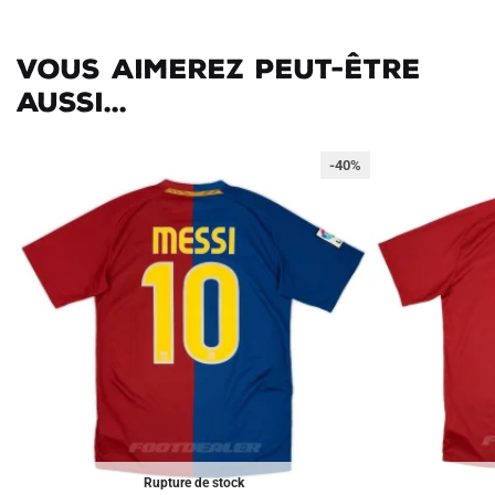
Vous aimerez peut-être
aussi...
-40%
Rupture de stock