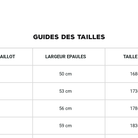
GUIDES DES TAILLES
AILLOT
LARGEUR EPAULES
TAILLE
50 cm
168
53 cm
173
56 cm
178
59 cm
183