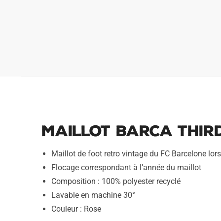
Maillot Barca Third
Maillot de foot retro vintage du FC Barcelone lo
Flocage correspondant à l’année du maillot
Composition : 100% polyester recyclé
Lavable en machine 30°
Couleur : Rose