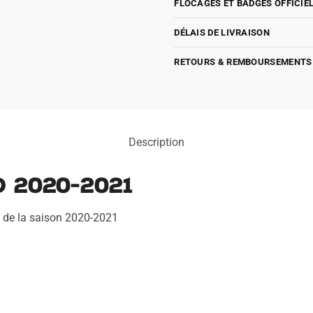
FLOCAGES ET BADGES OFFICIE
DÉLAIS DE LIVRAISON
RETOURS & REMBOURSEMENTS
Description
 2020-2021
rs de la saison 2020-2021