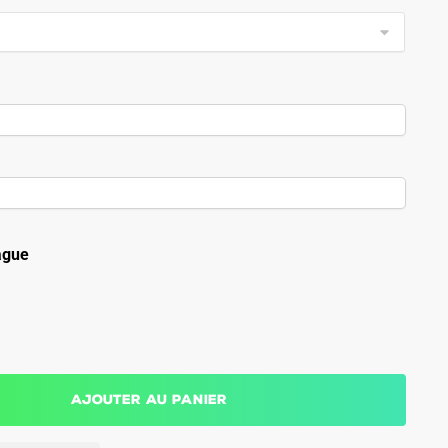
ague
Ajouter au panier