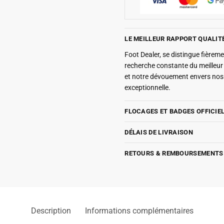
LE MEILLEUR RAPPORT QUALIT
Foot Dealer, se distingue fière
recherche constante du meilleu
et notre dévouement envers nos 
exceptionnelle.
FLOCAGES ET BADGES OFFICIE
DÉLAIS DE LIVRAISON
RETOURS & REMBOURSEMENTS
Description
Informations complémentaires