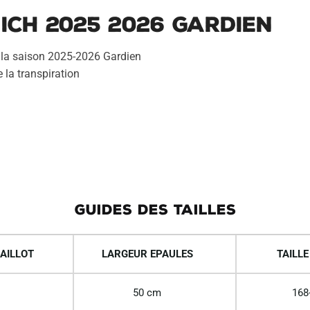
ich 2025 2026 Gardien
r la saison 2025-2026 Gardien
 la transpiration
GUIDES DES TAILLES
AILLOT
LARGEUR EPAULES
TAILLE
50 cm
168