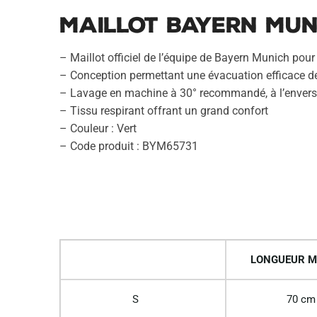
Maillot Bayern Mun
– Maillot officiel de l’équipe de Bayern Munich pou
– Conception permettant une évacuation efficace de
– Lavage en machine à 30° recommandé, à l’envers
– Tissu respirant offrant un grand confort
– Couleur : Vert
– Code produit : BYM65731
LONGUEUR M
S
70 cm