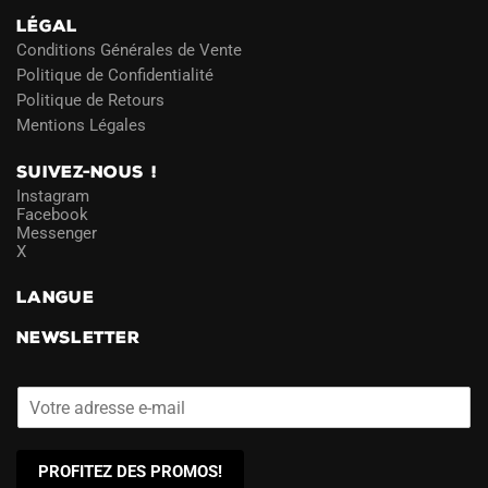
LÉGAL
Conditions Générales de Vente
Politique de Confidentialité
Politique de Retours
Mentions Légales
SUIVEZ-NOUS !
Instagram
Facebook
Messenger
X
LANGUE
NEWSLETTER
PROFITEZ DES PROMOS!