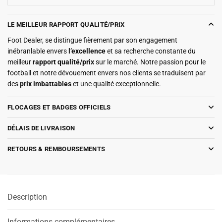
LE MEILLEUR RAPPORT QUALITÉ/PRIX
Foot Dealer, se distingue fièrement par son engagement
inébranlable envers
l’excellence
et sa recherche constante du
meilleur
rapport qualité/prix
sur le marché. Notre passion pour le
football et notre dévouement envers nos clients se traduisent par
des
prix imbattables
et une qualité exceptionnelle.
FLOCAGES ET BADGES OFFICIELS
DÉLAIS DE LIVRAISON
RETOURS & REMBOURSEMENTS
Description
Informations complémentaires