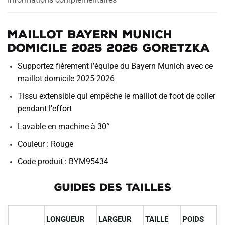
Maillot Bayern Munich
Domicile 2025 2026 Goretzka
Supportez fièrement l’équipe du Bayern Munich avec ce
maillot domicile 2025-2026
Tissu extensible qui empêche le maillot de foot de coller
pendant l’effort
Lavable en machine à 30°
Couleur : Rouge
Code produit : BYM95434
GUIDES DES TAILLES
LONGUEUR
LARGEUR
TAILLE
POIDS