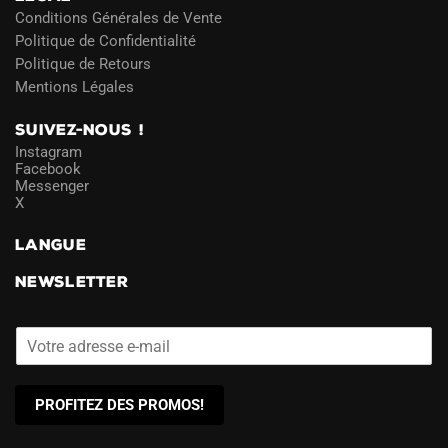
Conditions Générales de Vente
Politique de Confidentialité
Politique de Retours
Mentions Légales
SUIVEZ-NOUS !
Instagram
Facebook
Messenger
X
LANGUE
NEWSLETTER
PROFITEZ DES PROMOS!