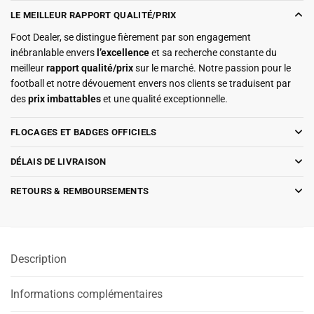
LE MEILLEUR RAPPORT QUALITÉ/PRIX
Foot Dealer, se distingue fièrement par son engagement
inébranlable envers
l’excellence
et sa recherche constante du
meilleur
rapport qualité/prix
sur le marché. Notre passion pour le
football et notre dévouement envers nos clients se traduisent par
des
prix imbattables
et une qualité exceptionnelle.
FLOCAGES ET BADGES OFFICIELS
DÉLAIS DE LIVRAISON
RETOURS & REMBOURSEMENTS
Description
Informations complémentaires