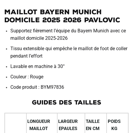
Maillot Bayern Munich
Domicile 2025 2026 Pavlovic
Supportez fièrement l’équipe du Bayern Munich avec ce
maillot domicile 2025-2026
Tissu extensible qui empêche le maillot de foot de coller
pendant l’effort
Lavable en machine à 30°
Couleur : Rouge
Code produit : BYM97836
GUIDES DES TAILLES
LONGUEUR
LARGEUR
TAILLE
POIDS
MAILLOT
EPAULES
EN CM
KG