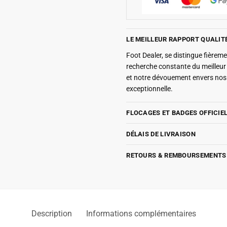
LE MEILLEUR RAPPORT QUALIT
Foot Dealer, se distingue fière
recherche constante du meilleu
et notre dévouement envers nos 
exceptionnelle.
FLOCAGES ET BADGES OFFICIE
DÉLAIS DE LIVRAISON
RETOURS & REMBOURSEMENTS
Description
Informations complémentaires