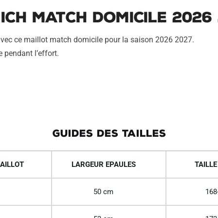
ich Match Domicile 2026 
vec ce maillot match domicile pour la saison 2026 2027.
e pendant l’effort.
GUIDES DES TAILLES
AILLOT
LARGEUR EPAULES
TAILLE
50 cm
168