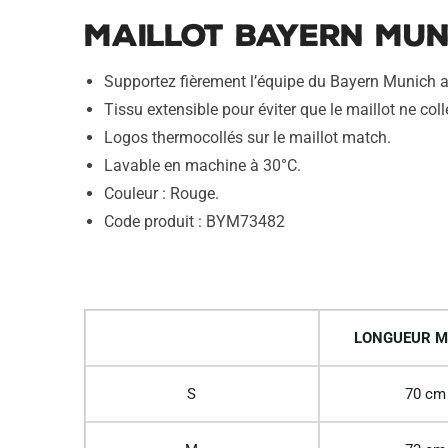
Maillot Bayern Mun
Supportez fièrement l’équipe du Bayern Munich a
Tissu extensible pour éviter que le maillot ne coll
Logos thermocollés sur le maillot match.
Lavable en machine à 30°C.
Couleur : Rouge.
Code produit : BYM73482
LONGUEUR M
S
70 cm