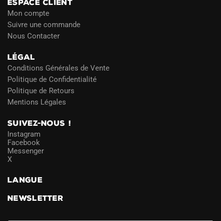
ESPACE CLIENT
Mon compte
Suivre une commande
Nous Contacter
LÉGAL
Conditions Générales de Vente
Politique de Confidentialité
Politique de Retours
Mentions Légales
SUIVEZ-NOUS !
Instagram
Facebook
Messenger
X
LANGUE
NEWSLETTER