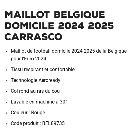
Maillot Belgique
Domicile 2024 2025
Carrasco
Maillot de football domicile 2024 2025 de la Belgique
pour l’Euro 2024
Tissu respirant et confortable
Technologie Aeroready
Col rond au ras du cou
Lavable en machine à 30°
Couleur : Rouge
Code produit : BEL89735