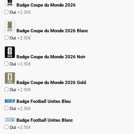
Badge Coupe du Monde 2026
Oui
+2.50€
Badge Coupe du Monde 2026 Blanc
Oui
+2.50€
Badge Coupe du Monde 2026 Noir
Oui
+2.50€
Badge Coupe du Monde 2026 Gold
Oui
+2.50€
Badge Football Unites Bleu
Oui
+2.50€
Badge Football Unites Blanc
Oui
+2.50€