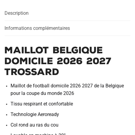
Description
Informations complémentaires
Maillot Belgique
Domicile 2026 2027
Trossard
Maillot de football domicile 2026 2027 de la Belgique
pour la coupe du monde 2026
Tissu respirant et confortable
Technologie Aeroready
Col rond au ras du cou