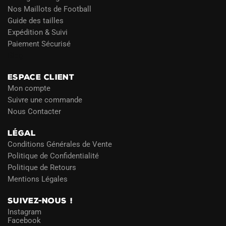
Nos Maillots de Football
Guide des tailles
Expédition & Suivi
Paiement Sécurisé
Blog
ESPACE CLIENT
Mon compte
Suivre une commande
Nous Contacter
LÉGAL
Conditions Générales de Vente
Politique de Confidentialité
Politique de Retours
Mentions Légales
SUIVEZ-NOUS !
Instagram
Facebook