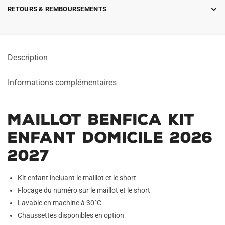
RETOURS & REMBOURSEMENTS
Description
Informations complémentaires
Maillot Benfica Kit
Enfant Domicile 2026
2027
Kit enfant incluant le maillot et le short
Flocage du numéro sur le maillot et le short
Lavable en machine à 30°C
Chaussettes disponibles en option