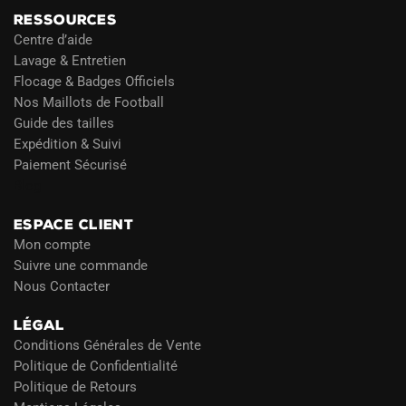
RESSOURCES
Centre d’aide
Lavage & Entretien
Flocage & Badges Officiels
Nos Maillots de Football
Guide des tailles
Expédition & Suivi
Paiement Sécurisé
Blog
ESPACE CLIENT
Mon compte
Suivre une commande
Nous Contacter
LÉGAL
Conditions Générales de Vente
Politique de Confidentialité
Politique de Retours