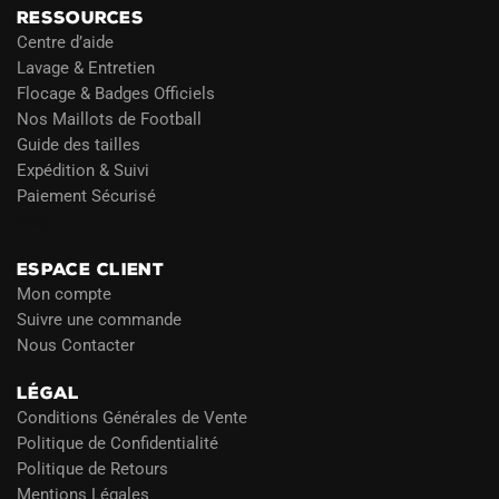
RESSOURCES
Centre d’aide
Lavage & Entretien
Flocage & Badges Officiels
Nos Maillots de Football
Guide des tailles
Expédition & Suivi
Paiement Sécurisé
Blog
ESPACE CLIENT
Mon compte
Suivre une commande
Nous Contacter
LÉGAL
Conditions Générales de Vente
Politique de Confidentialité
Politique de Retours
Mentions Légales