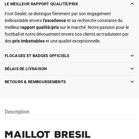
LE MEILLEUR RAPPORT QUALITÉ/PRIX
Foot Dealer, se distingue fièrement par son engagement
inébranlable envers
l’excellence
et sa recherche constante du
meilleur
rapport qualité/prix
sur le marché. Notre passion pour le
football et notre dévouement envers nos clients se traduisent par
des
prix imbattables
et une qualité exceptionnelle.
FLOCAGES ET BADGES OFFICIELS
DÉLAIS DE LIVRAISON
RETOURS & REMBOURSEMENTS
Description
Maillot Bresil