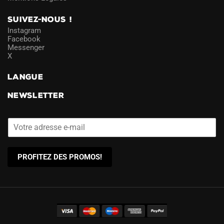
SUIVEZ-NOUS !
Instagram
Facebook
Messenger
X
LANGUE
NEWSLETTER
PROFITEZ DES PROMOS!