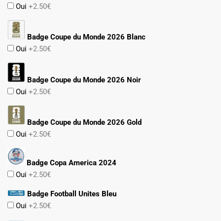
Oui
+2.50€
Badge Coupe du Monde 2026 Blanc
Oui
+2.50€
Badge Coupe du Monde 2026 Noir
Oui
+2.50€
Badge Coupe du Monde 2026 Gold
Oui
+2.50€
Badge Copa America 2024
Oui
+2.50€
Badge Football Unites Bleu
Oui
+2.50€