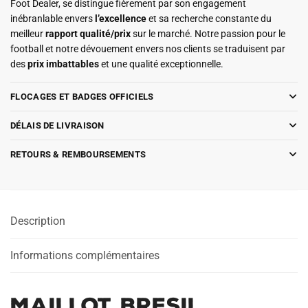
Foot Dealer, se distingue fièrement par son engagement
inébranlable envers
l’excellence
et sa recherche constante du
meilleur
rapport qualité/prix
sur le marché. Notre passion pour le
football et notre dévouement envers nos clients se traduisent par
des
prix imbattables
et une qualité exceptionnelle.
FLOCAGES ET BADGES OFFICIELS
DÉLAIS DE LIVRAISON
RETOURS & REMBOURSEMENTS
Description
Informations complémentaires
Maillot Bresil