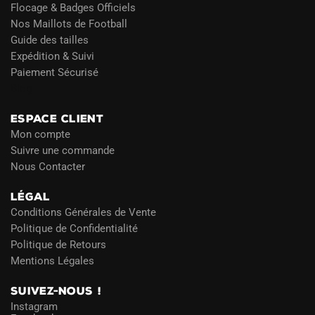
Flocage & Badges Officiels
Nos Maillots de Football
Guide des tailles
Expédition & Suivi
Paiement Sécurisé
Blog
ESPACE CLIENT
Mon compte
Suivre une commande
Nous Contacter
LÉGAL
Conditions Générales de Vente
Politique de Confidentialité
Politique de Retours
Mentions Légales
SUIVEZ-NOUS !
Instagram