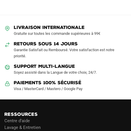
LIVRAISON INTERNATIONALE
Gratuite sur toutes les commande supérieures à 99€
RETOURS SOUS 14 JOURS
Garantie Satisfait ou Remboursé. Votre satisfaction est notre
priorité.
SUPPORT MULTI-LANGUE
Soyez assisté dans la Langue de votre choix, 24/7.
Paiements 100% Sécurisé
Visa / MasterCard / Mastero / Google Pay
RESSOURCES
Centre d’aide
Lavage & Entretien