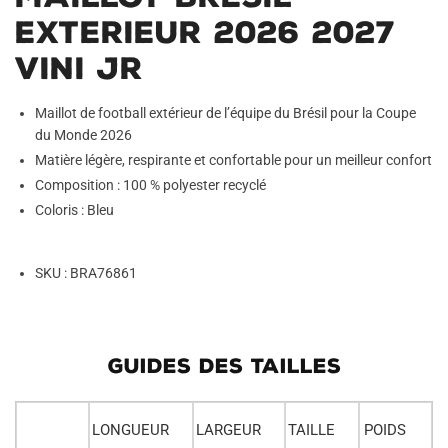
Exterieur 2026 2027
Vini JR
Maillot de football extérieur de l’équipe du Brésil pour la Coupe
du Monde 2026
Matière légère, respirante et confortable pour un meilleur confort
Composition : 100 % polyester recyclé
Coloris : Bleu
SKU : BRA76861
GUIDES DES TAILLES
LONGUEUR
LARGEUR
TAILLE
POIDS