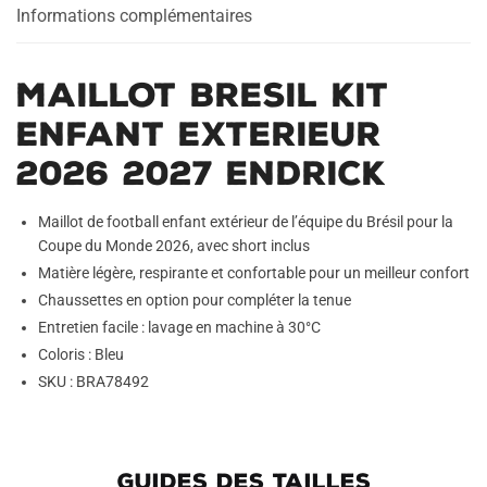
Informations complémentaires
Maillot Bresil Kit
Enfant Exterieur
2026 2027 Endrick
Maillot de football enfant extérieur de l’équipe du Brésil pour la
Coupe du Monde 2026, avec short inclus
Matière légère, respirante et confortable pour un meilleur confort
Chaussettes en option pour compléter la tenue
Entretien facile : lavage en machine à 30°C
Coloris : Bleu
SKU : BRA78492
GUIDES DES TAILLES