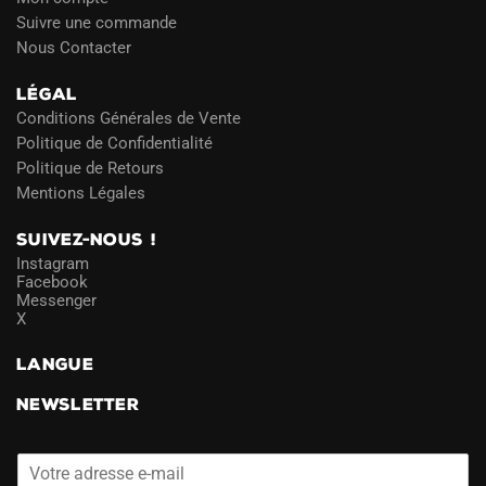
Suivre une commande
Nous Contacter
LÉGAL
Conditions Générales de Vente
Politique de Confidentialité
Politique de Retours
Mentions Légales
SUIVEZ-NOUS !
Instagram
Facebook
Messenger
X
LANGUE
NEWSLETTER