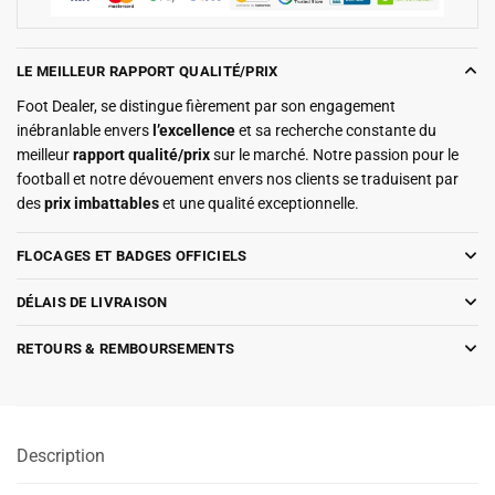
LE MEILLEUR RAPPORT QUALITÉ/PRIX
Foot Dealer, se distingue fièrement par son engagement
inébranlable envers
l’excellence
et sa recherche constante du
meilleur
rapport qualité/prix
sur le marché. Notre passion pour le
football et notre dévouement envers nos clients se traduisent par
des
prix imbattables
et une qualité exceptionnelle.
FLOCAGES ET BADGES OFFICIELS
DÉLAIS DE LIVRAISON
RETOURS & REMBOURSEMENTS
Description