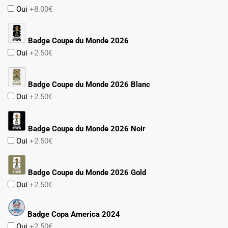
Oui
+8.00€
Badge Coupe du Monde 2026
Oui
+2.50€
Badge Coupe du Monde 2026 Blanc
Oui
+2.50€
Badge Coupe du Monde 2026 Noir
Oui
+2.50€
Badge Coupe du Monde 2026 Gold
Oui
+2.50€
Badge Copa America 2024
Oui
+2.50€